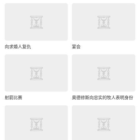
向求婚人复仇
宴会
射箭比赛
奥德修斯向忠实的牧人表明身份