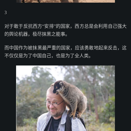
3
对于敢于反抗西方“安排”的国家，西方总是会利用自己强大
的舆论机器，极尽抹黑之能事。
而中国作为被抹黑最严重的国家，应该勇敢地起来反击，这
不仅仅是为了中国自己，也是为了全人类。