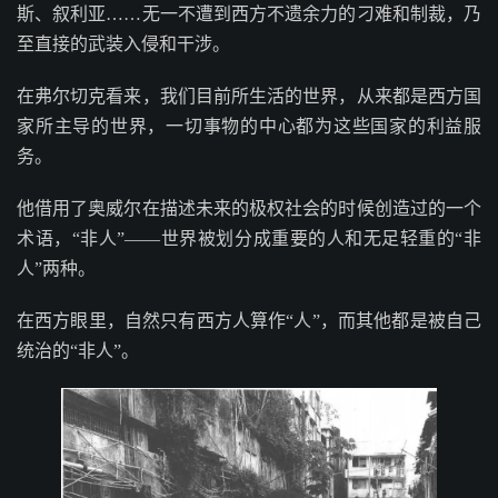
斯、叙利亚……无一不遭到西方不遗余力的刁难和制裁，乃
至直接的武装入侵和干涉。
在弗尔切克看来，我们目前所生活的世界，从来都是西方国
家所主导的世界，一切事物的中心都为这些国家的利益服
务。
他借用了奥威尔在描述未来的极权社会的时候创造过的一个
术语，“非人”——世界被划分成重要的人和无足轻重的“非
人”两种。
在西方眼里，自然只有西方人算作“人”，而其他都是被自己
统治的“非人”。