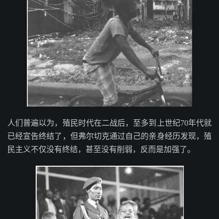
人们普遍以为，殖民时代在二战后，至多到上世纪70年代就
已经宣告终结了，但弗尔切克通过自己的亲身经历发现，殖
民主义不仅没有终结，甚至没有削弱，反而是加强了。