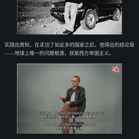
实践出真知，在走访了如此多的国家之后，他得出的结论是
——地球上唯一的问题根源，就是西方帝国主义。