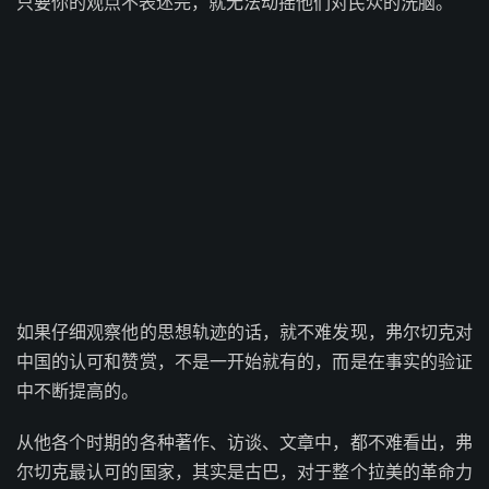
只要你的观点不表述完，就无法动摇他们对民众的洗脑。
如果仔细观察他的思想轨迹的话，就不难发现，弗尔切克对
中国的认可和赞赏，不是一开始就有的，而是在事实的验证
中不断提高的。
从他各个时期的各种著作、访谈、文章中，都不难看出，弗
尔切克最认可的国家，其实是古巴，对于整个拉美的革命力