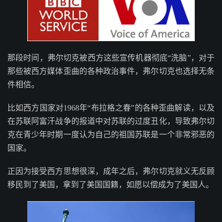
那段时间，弗尔切克被西方这些宣传机器彻底“洗脑”，对于
那些被西方媒体歪曲的各种政治事件，弗尔切克也选择无条
件相信。
比如西方国家对1968年“布拉格之春”的各种歪曲解读，以及
在苏联阿富汗战争的报道中对苏联的过度丑化，导致弗尔切
克在青少年时期一度认为自己的祖国苏联是一个非常邪恶的
国家。
正因为接受西方思想很深，成年之后，弗尔切克就义无反顾
移民到了美国，拿到了美国国籍，如愿以偿成为了美国人。