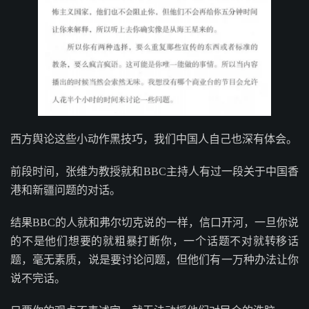
西方舆论这些小动作黑技巧，我们中国人自己也深有体会。
前段时间，张维为教授就和BBC主持人有过一段关于中国香
港和新疆问题的对话。
结果BBC的人就和弗尔切克说的一样，信口开河，一旦你说
的不是他们想要的就粗暴打断你，一个话题不对就转移话
题，毫无素质，说是要讨论问题，但他们有一万种办法让你
说不完话。