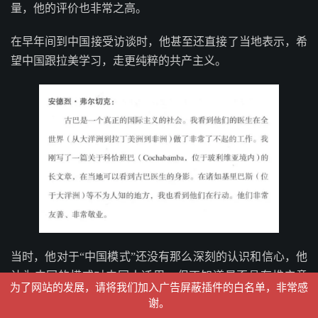
量，他的评价也非常之高。
在早年间到中国接受访谈时，他甚至还直接了当地表示，希
望中国跟拉美学习，走更纯粹的共产主义。
当时，他对于“中国模式”还没有那么深刻的认识和信心，他
认为中国的模式对中国人适用，但不知道是否具有推广意
为了网站的发展，请将我们加入广告屏蔽插件的白名单，非常感
义。
谢。