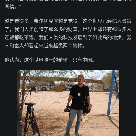
同情。”
越是看得多，弗尔切克就越是觉得，这个世界已经病入膏肓
了，我们人类创造了那么多的财富，世界上却还有那么多人
连饭都吃不饱，我们人类的科技发展到了如此高的地步，穷
人和富人却看起来越来越像两个物种。
他认为，这个世界唯一的希望，只有中国。