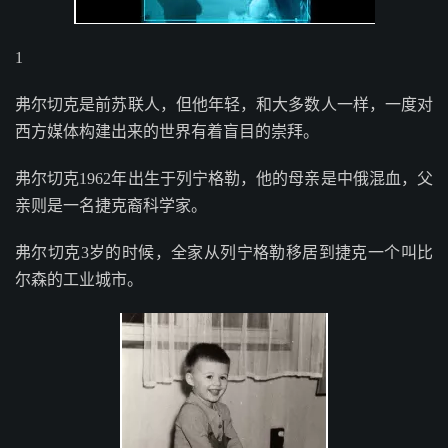
1
弗尔切克是前苏联人，但他年轻，和大多数人一样，一度对
西方媒体构建出来的世界有着盲目的崇拜。
弗尔切克1962年出生于列宁格勒，他的母亲是中俄混血，父
亲则是一名捷克裔科学家。
弗尔切克3岁的时候，全家从列宁格勒移居到捷克一个叫比
尔森的工业城市。