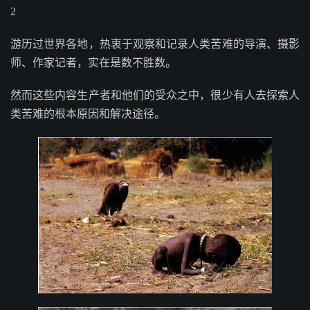
2
游历过世界各地，热衷于观察和记录人类苦难的导演、摄影
师、作家记者，实在是数不胜数。
然而这些内容生产者和他们的受众之中，很少有人去探索人
类苦难的根本原因和解决途径。