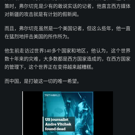
策时，弗尔切克是少有的敢说实话的记者，他直言西方媒体
对新疆的攻击就是有计划的假新闻。
而且，弗尔切克虽然是一个美国记者，但这么些年，他一直
在猛烈地抨击美国的所作所为。
他生前走访过世界140多个国家和地区，他认为，这个世界
数十年来的灾难，大多数都是西方国家造成的，在西方国家
的管理下，这个世界正在变得越来越糟糕。
而中国，是打破这一切的唯一希望。