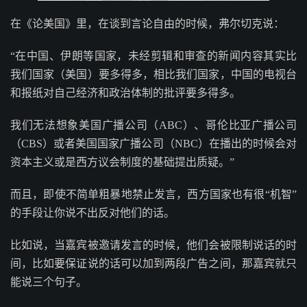
在《论美国》里，在谈到言论自由的时候，弗尔切克说：
“在中国、伊朗等国家，未经剪辑和审查的新闻内容其实比
我们国家（美国）要多得多，相比我们国家，中国的电视台
和报纸对自己经济和政治体制的批评要多得多。
我们无法想象美国广播公司（ABC）、哥伦比亚广播公司
（CBS）或者美国国家广播公司（NBC）在播出的时候会对
资本主义或是西方议会制度的基础提出质疑。”
而且，即使不简单粗暴地禁止发言，西方国家也有很“机智”
的手段让你说不出反对他们的话。
比如说，当嘉宾被邀请发言的时候，他们会被限制说话的时
间，比如要保证说的话可以加到两段广告之间，那嘉宾就只
能说三个句子。