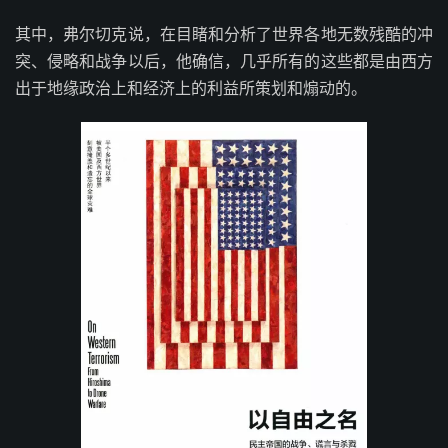
其中，弗尔切克说，在目睹和分析了世界各地无数残酷的冲
突、侵略和战争以后，他确信，几乎所有的这些都是由西方
出于地缘政治上和经济上的利益所策划和煽动的。