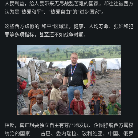
人民利益，给人民带来无尽战乱苦难的国家，却往往被西方
认为是“热爱和平”、“热爱自由”的“进步国家”。
这些西方虚假的“和平”区域里，健康、人均寿命、强奸和犯
罪等多项指标，甚至还不如战争时期。
相反，真正想要独立自主有尊严地发展、企图挣脱西方霸权
统治的国家——古巴、委内瑞拉、玻利维亚、中国、俄罗