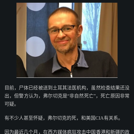
目前，尸体已经被送到土耳其法医机构，虽然检查结果还没
出，但警方认为，弗尔切克是“非自然死亡”，死亡原因非常
可疑。
有不少人甚至怀疑，弗尔切克的死，和美国CIA有关系。
因为最近几个月，在西方媒体疯狂攻击中国香港和新疆的政