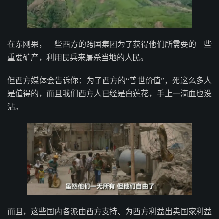
在东刚果，一些西方的跨国集团为了获得他们所需要的一些
重要矿产，利用民兵来屠杀当地的人民。
但西方媒体会告诉你：为了西方的“普世价值”，死这么多人
是值得的，而且我们西方人已经是白莲花，手上一滴血也没
沾。
而且，这些国内各派由西方支持、为西方利益出卖国家利益