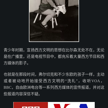
青少年时期，宣扬西方文明的思想在比尔森无处不在，无论
是在广播里，还是电视节目中，都充斥着大量西方节目和西
方媒体的影子。
也就是在那段时间，弗尔切克和不少东欧的孩子一样，主动
或者被动地开始接受西方文明的“洗礼”，收听VOA，
BBC，自由欧洲电台等一系列西方媒体的宣传报道，并对这
些报道内容深信不疑。