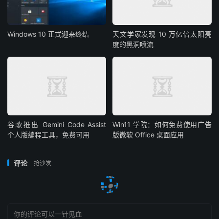
Windows 10 正式迎来终结
天文学家发现 10 万亿倍太阳亮
度的黑洞喷流
谷歌推出 Gemini Code Assist
Win11 学院：如何免费使用广告
个人版编程工具，免费可用
版微软 Office 桌面应用
评论
抢沙发