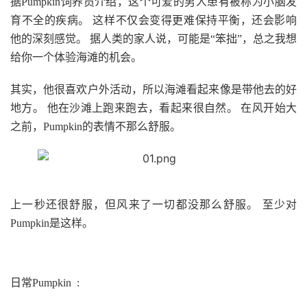
据Pumpkin饲养员介绍，这个可爱的男人患有被称为小脑发
育不全的疾病。 这样不仅会变得更难保持平衡，还会影响
他的深刻感觉。 据人类的家人说，可能是“笨拙”，总之我想
给你一个体验海滩的机会。
其实，他很喜欢户外活动，所以海滩看起来像是带他去的好
地方。 他在沙滩上跑来跑去，看起来很自然。 在风开始大
之前，Pumpkin的表情不那么舒服。
上一秒还很舒服，但风来了一切都没那么舒服。 至少对
Pumpkin是这样。
日常Pumpkin :