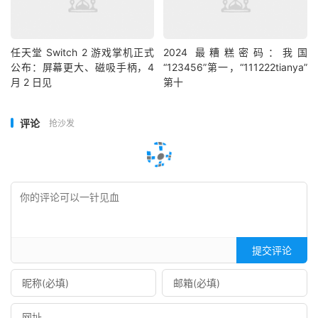
任天堂 Switch 2 游戏掌机正式
2024 最糟糕密码：我国
公布：屏幕更大、磁吸手柄，4
“123456”第一，“111222tianya”
月 2 日见
第十
评论
抢沙发
提交评论