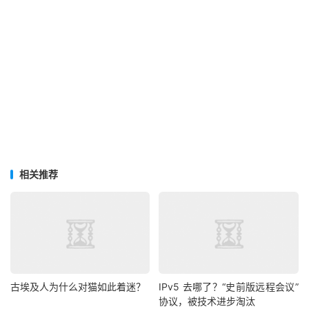
相关推荐
古埃及人为什么对猫如此着迷？
IPv5 去哪了？“史前版远程会议”
协议，被技术进步淘汰