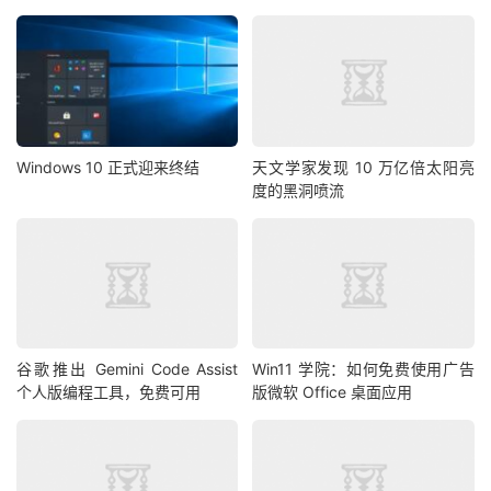
Windows 10 正式迎来终结
天文学家发现 10 万亿倍太阳亮
度的黑洞喷流
谷歌推出 Gemini Code Assist
Win11 学院：如何免费使用广告
个人版编程工具，免费可用
版微软 Office 桌面应用