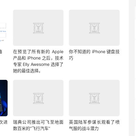
箱
在预览了所有新的 Apple
你不知道的 iPhone 键盘技
产品和 iPhone 之后，技术
巧
专家 Elly Awesome 选择了
她的最佳选择。
首次进
瑞典公司推出可飞至地面
英国陆军参谋长观看了喷
数百米的“飞行汽车”
气服的战斗潜力