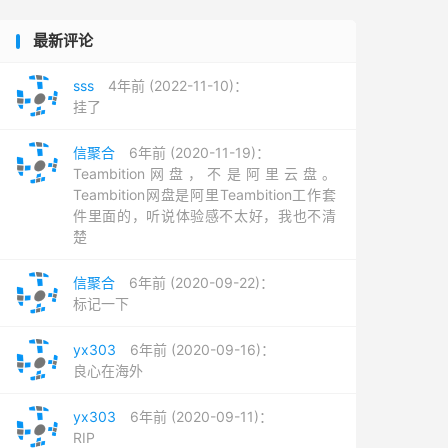
最新评论
sss
4年前 (2022-11-10)：
挂了
信聚合
6年前 (2020-11-19)：
Teambition网盘，不是阿里云盘。
Teambition网盘是阿里Teambition工作套
件里面的，听说体验感不太好，我也不清
楚
信聚合
6年前 (2020-09-22)：
标记一下
yx303
6年前 (2020-09-16)：
良心在海外
yx303
6年前 (2020-09-11)：
RIP