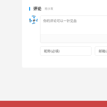
评论
抢沙发