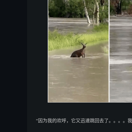
“因为我的欢呼，它又迅速跳回去了。。。。