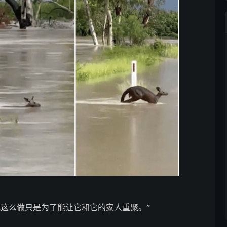
我这么做只是为了能让它和它的家人重聚。”