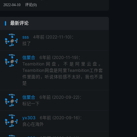
2022-04-10
评论(0)
最新评论
sss
4年前 (2022-11-10)：
挂了
信聚合
6年前 (2020-11-19)：
Teambition网盘，不是阿里云盘。
Teambition网盘是阿里Teambition工作套
件里面的，听说体验感不太好，我也不清
楚
信聚合
6年前 (2020-09-22)：
标记一下
yx303
6年前 (2020-09-16)：
良心在海外