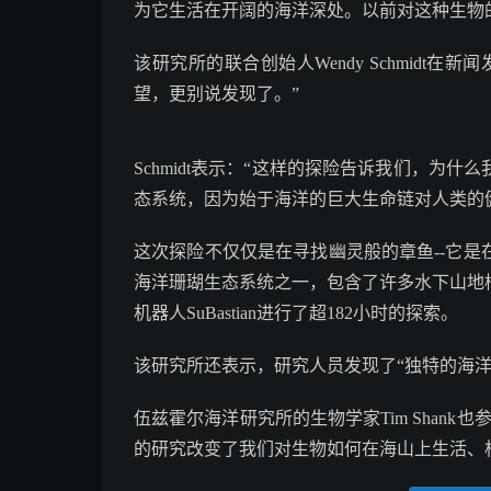
为它生活在开阔的海洋深处。以前对这种生物
该研究所的联合创始人Wendy Schmidt
望，更别说发现了。”
Schmidt表示：“这样的探险告诉我们，为
态系统，因为始于海洋的巨大生命链对人类的
这次探险不仅仅是在寻找幽灵般的章鱼--它
海洋珊瑚生态系统之一，包含了许多水下山地
机器人SuBastian进行了超182小时的探索。
该研究所还表示，研究人员发现了“独特的海洋
伍兹霍尔海洋研究所的生物学家Tim Shan
的研究改变了我们对生物如何在海山上生活、