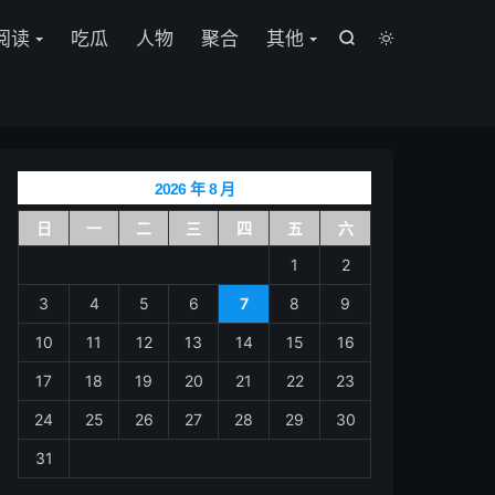

阅读
吃瓜
人物
聚合
其他


2026 年 8 月
日
一
二
三
四
五
六
1
2
3
4
5
6
7
8
9
10
11
12
13
14
15
16
17
18
19
20
21
22
23
24
25
26
27
28
29
30
31