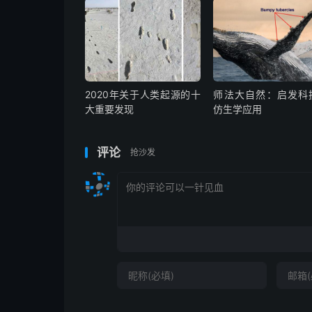
2020年关于人类起源的十
师法大自然：启发科
大重要发现
仿生学应用
评论
抢沙发