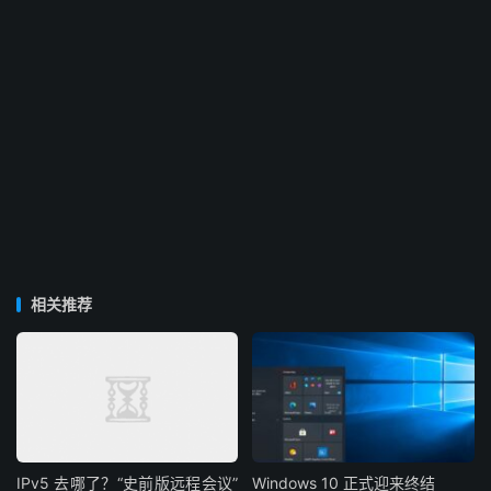
相关推荐
IPv5 去哪了？“史前版远程会议”
Windows 10 正式迎来终结