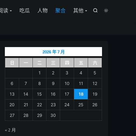

阅读
吃瓜
人物
聚合
其他


2026 年 7 月
日
一
二
三
四
五
六
1
2
3
4
5
6
7
8
9
10
11
12
13
14
15
16
17
18
19
20
21
22
23
24
25
26
27
28
29
30
« 2 月