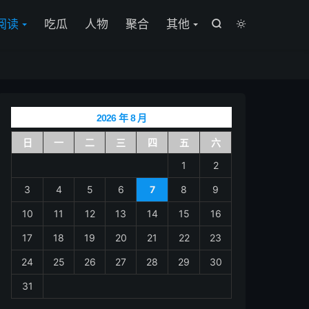

阅读
吃瓜
人物
聚合
其他


2026 年 8 月
日
一
二
三
四
五
六
1
2
3
4
5
6
7
8
9
10
11
12
13
14
15
16
17
18
19
20
21
22
23
24
25
26
27
28
29
30
31