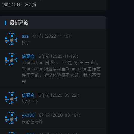
2022-04-10
评论(0)
最新评论
sss
4年前 (2022-11-10)：
挂了
信聚合
6年前 (2020-11-19)：
Teambition网盘，不是阿里云盘。
Teambition网盘是阿里Teambition工作套
件里面的，听说体验感不太好，我也不清
楚
信聚合
6年前 (2020-09-22)：
标记一下
yx303
6年前 (2020-09-16)：
良心在海外