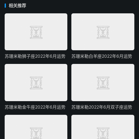
相关推荐
苏珊米勒狮子座2022年6月运势
苏珊米勒白羊座2022年6月运势
苏珊米勒金牛座2022年6月运势
苏珊米勒2022年6月双子座运势