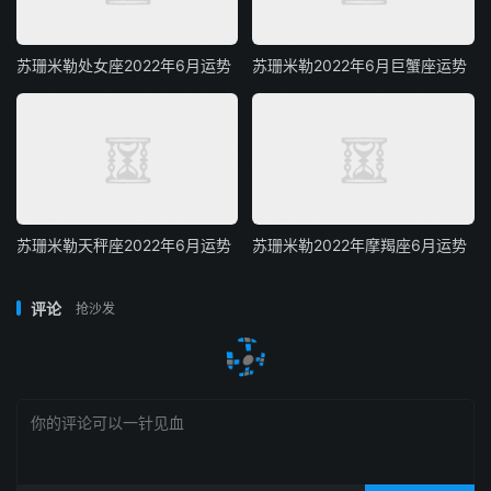
苏珊米勒处女座2022年6月运势
苏珊米勒2022年6月巨蟹座运势
苏珊米勒天秤座2022年6月运势
苏珊米勒2022年摩羯座6月运势
评论
抢沙发