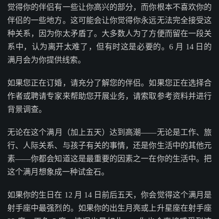
觉得你的伴侣有一些让你高兴的部分，而你根本不喜欢你的
伴侣的一些地方。这可能会让你觉得你永远无法完全接受这
种关系，因为你太矛盾了。大多数人为了方便而留在一段关
系中，认为离开太难了，但有时这是必要的。6 月 14 日的
满月会为你提供线索。
如果您正在订婚，请充分了解您的伴侣。如果您正在选择合
作者或聘请专家来帮助您开展业务，请索取参考资料并进行
背景调查。
无论在这个满月（加上五天）达到高潮——无论是工作、旅
行、人际关系、与孩子有关的事情，还是你生活中的其他元
素——你都会知道这是最重要的因素之一在你的生活中。把
这个满月想象成一种试金石。
如果你的生日在 12 月 14 日前后五天，你会觉得这个满月是
射手座中最强烈的。如果你的出生月亮或上升星座在射手座