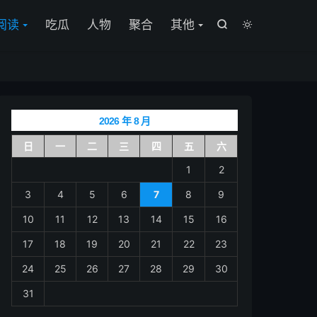

阅读
吃瓜
人物
聚合
其他


2026 年 8 月
日
一
二
三
四
五
六
1
2
3
4
5
6
7
8
9
10
11
12
13
14
15
16
17
18
19
20
21
22
23
24
25
26
27
28
29
30
31