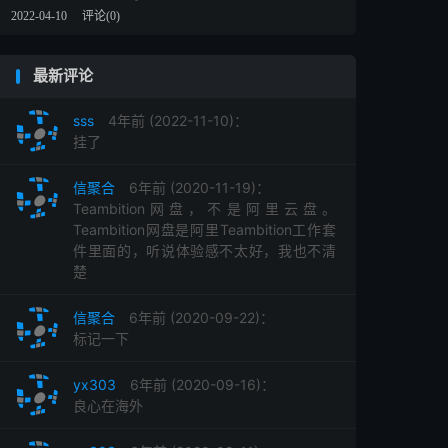
2022-04-10
评论(0)
最新评论
sss
4年前 (2022-11-10)：
挂了
信聚合
6年前 (2020-11-19)：
Teambition网盘，不是阿里云盘。
Teambition网盘是阿里Teambition工作套
件里面的，听说体验感不太好，我也不清
楚
信聚合
6年前 (2020-09-22)：
标记一下
yx303
6年前 (2020-09-16)：
良心在海外