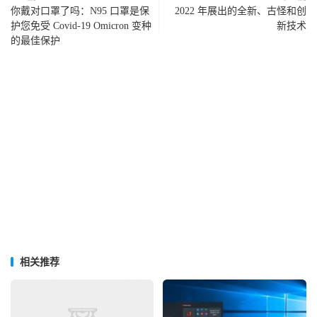
你戴对口罩了吗：N95 口罩是保
2022 年展出的全新、古怪和创
护您免受 Covid-19 Omicron 变种
新技术
的最佳保护
相关推荐