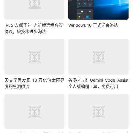
IPv5 去哪了？“史前版远程会议”
Windows 10 正式迎来终结
协议，被技术进步淘汰
天文学家发现 10 万亿倍太阳亮
谷歌推出 Gemini Code Assist
度的黑洞喷流
个人版编程工具，免费可用