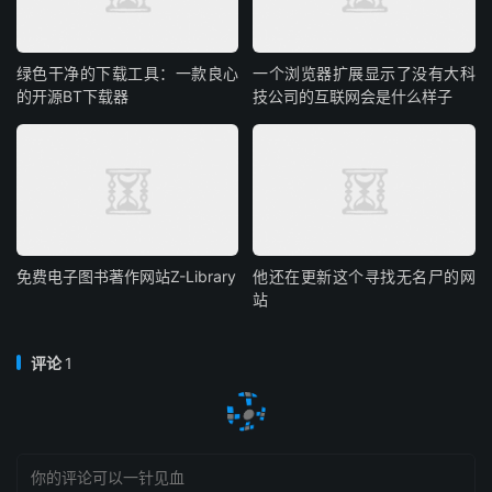
绿色干净的下载工具：一款良心
一个浏览器扩展显示了没有大科
的开源BT下载器
技公司的互联网会是什么样子
免费电子图书著作网站Z-Library
他还在更新这个寻找无名尸的网
站
评论
1