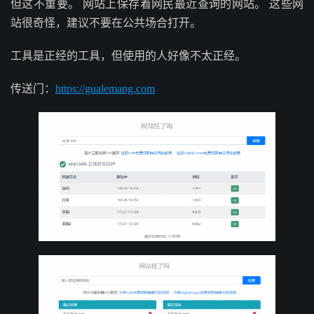
但这不重要。 网站上保存着网民最近查询的网站。 这些网
站很奇怪，建议不要在公共场合打开。
工具是正经的工具，但使用的人好像不太正经。
传送门：
https://gualemang.com