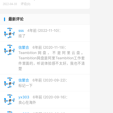
2022-04-10
评论(0)
最新评论
sss
4年前 (2022-11-10)：
挂了
信聚合
6年前 (2020-11-19)：
Teambition网盘，不是阿里云盘。
Teambition网盘是阿里Teambition工作套
件里面的，听说体验感不太好，我也不清
楚
信聚合
6年前 (2020-09-22)：
标记一下
yx303
6年前 (2020-09-16)：
良心在海外