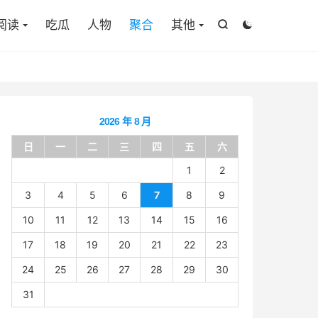

阅读
吃瓜
人物
聚合
其他


2026 年 8 月
日
一
二
三
四
五
六
1
2
3
4
5
6
7
8
9
10
11
12
13
14
15
16
17
18
19
20
21
22
23
24
25
26
27
28
29
30
31