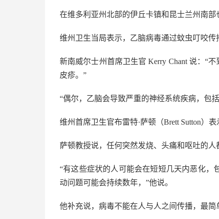
在维多利亚州北部的伊丘卡镇和昆士兰州南部
维州卫生当局表示，乙脑病毒通过蚊虫叮咬传
新南威尔士州首席卫生官 Kerry Chant 
皮疹。”
“偶尔，乙脑会导致严重的神经系统疾病，包括
维州首席卫生官布雷特·萨顿（Brett Sutt
萨顿教授说，任何突然发烧、头痛和呕吐的人
“有这些症状的人可能会在短短几天内恶化，
动问题可能会持续数年，”他说。
他补充说，病毒不能在人与人之间传播，最简