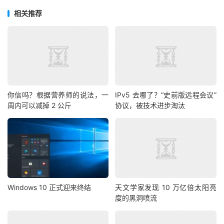
相关推荐
你信吗？根据营养师的说法，一
IPv5 去哪了？“史前版远程会议”
周内可以减掉 2 公斤
协议，被技术进步淘汰
Windows 10 正式迎来终结
天文学家发现 10 万亿倍太阳亮
度的黑洞喷流