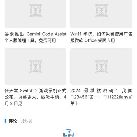
谷歌推出 Gemini Code Assist
Win11 学院：如何免费使用广告
个人版编程工具，免费可用
版微软 Office 桌面应用
任天堂 Switch 2 游戏掌机正式
2024 最糟糕密码：我国
公布：屏幕更大、磁吸手柄，4
“123456”第一，“111222tianya”
月 2 日见
第十
评论
抢沙发