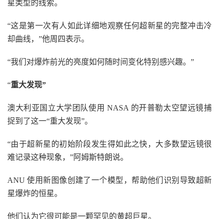
星类型的线索。
“这是第一次有人如此详细地观察任何超新星的完整冲击冷
却曲线，”他周四表示。
“我们对爆炸前光的亮度如何随时间变化特别感兴趣。”
“
重大发现”
澳大利亚国立大学团队使用 NASA 的开普勒太空望远镜捕
捉到了这一“重大发现”。
“由于超新星的初始阶段发生得如此之快，大多数望远镜很
难记录这种现象，”阿姆斯特朗说。
ANU 使用新图像创建了一个模型，帮助他们识别导致超新
星爆炸的恒星。
他们认为它很可能是一颗罕见的黄超巨星。