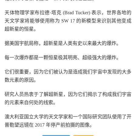
天体物理学家布拉德·塔克 (Brad Tucker) 表示，世界各地的
天文学家将能够使用称为 SW 17 的新模型来识别其他变成
超新星的恒星。
据美国宇航局称，超新星是人类有史以来最大的爆炸。
每一次爆炸都是一颗恒星极其明亮、超级强大的爆炸。
它们很重要，因为它们被认为是造成我们宇宙中发现的大多
数元素的原因。
研究人员热衷于了解超新星，因为它们揭示了构成我们宇宙
的元素来自何处的线索。
澳大利亚国立大学的天文学家和一个国际研究团队使用了开
普勒望远镜在 2017 年停产前拍摄的图像。