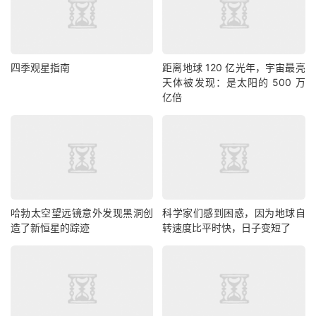
四季观星指南
距离地球 120 亿光年，宇宙最亮
天体被发现：是太阳的 500 万
亿倍
哈勃太空望远镜意外发现黑洞创
科学家们感到困惑，因为地球自
造了新恒星的踪迹
转速度比平时快，日子变短了