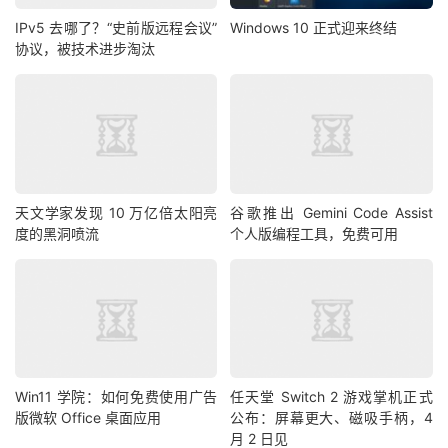
IPv5 去哪了？“史前版远程会议”
Windows 10 正式迎来终结
协议，被技术进步淘汰
天文学家发现 10 万亿倍太阳亮
谷歌推出 Gemini Code Assist
度的黑洞喷流
个人版编程工具，免费可用
Win11 学院：如何免费使用广告
任天堂 Switch 2 游戏掌机正式
版微软 Office 桌面应用
公布：屏幕更大、磁吸手柄，4
月 2 日见