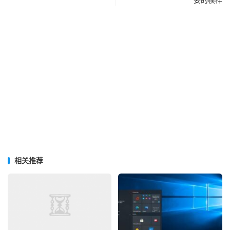
要的模样
相关推荐