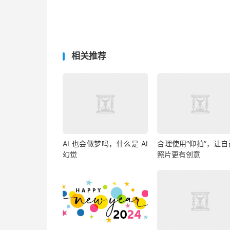
相关推荐
AI 也会做梦吗，什么是 AI
合理使用“仰拍”，让自
幻觉
照片更有创意