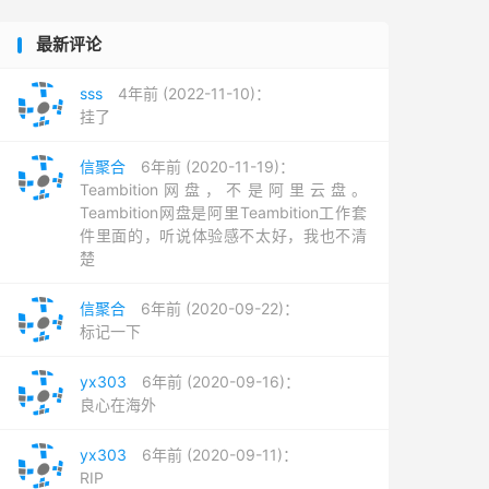
最新评论
sss
4年前 (2022-11-10)：
挂了
信聚合
6年前 (2020-11-19)：
Teambition网盘，不是阿里云盘。
Teambition网盘是阿里Teambition工作套
件里面的，听说体验感不太好，我也不清
楚
信聚合
6年前 (2020-09-22)：
标记一下
yx303
6年前 (2020-09-16)：
良心在海外
yx303
6年前 (2020-09-11)：
RIP