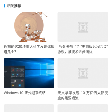
相关推荐
近期的这20项重大科学发现你知
IPv5 去哪了？“史前版远程会议”
道几个？
协议，被技术进步淘汰
Windows 10 正式迎来终结
天文学家发现 10 万亿倍太阳亮
度的黑洞喷流