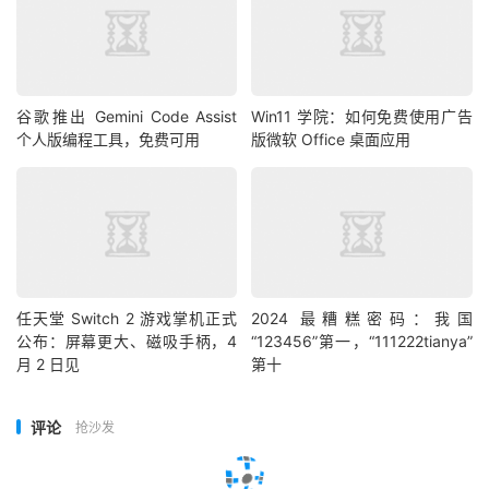
谷歌推出 Gemini Code Assist
Win11 学院：如何免费使用广告
个人版编程工具，免费可用
版微软 Office 桌面应用
任天堂 Switch 2 游戏掌机正式
2024 最糟糕密码：我国
公布：屏幕更大、磁吸手柄，4
“123456”第一，“111222tianya”
月 2 日见
第十
评论
抢沙发