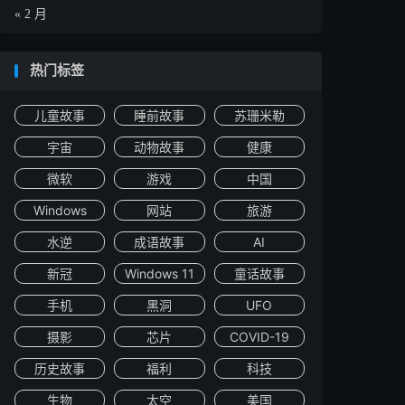
« 2 月
热门标签
儿童故事
睡前故事
苏珊米勒
宇宙
动物故事
健康
微软
游戏
中国
Windows
网站
旅游
水逆
成语故事
AI
新冠
Windows 11
童话故事
手机
黑洞
UFO
摄影
芯片
COVID-19
历史故事
福利
科技
生物
太空
美国