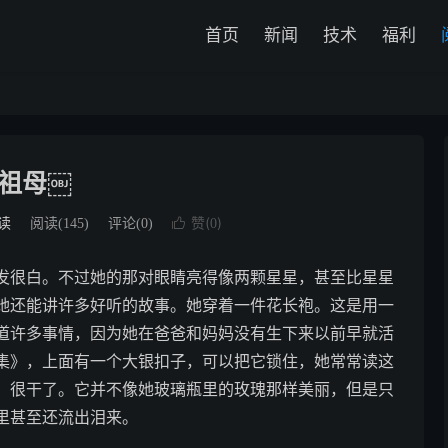
首页
新闻
技术
福利
祖母￼
赞(
)
读
阅读(
145
)
评论(0)

0
发很白。不过她的那对眼睛亮得像两颗星星，甚至比星星
她还能讲许多好听的故事。她穿着一件花长袍。这是用一
道许多事情，因为她在爸爸和妈妈没有生下来以前早就活
集》，上面有一个大银扣子，可以把它锁住，她常常读这
、很干了。它并不像她玻璃瓶里的玫瑰那样美丽，但是只
里甚至还流出泪来。