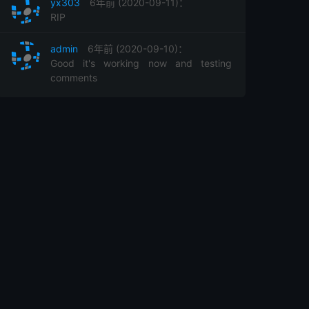
yx303
6年前 (2020-09-11)：
RIP
admin
6年前 (2020-09-10)：
Good it's working now and testing
comments