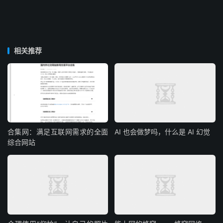
相关推荐
合集网：满足互联网需求的全面
AI 也会做梦吗，什么是 AI 幻觉
综合网站