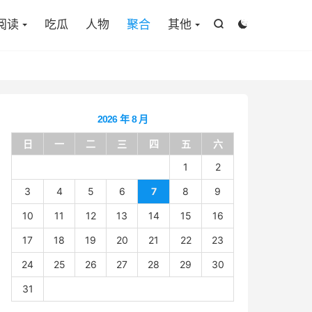

阅读
吃瓜
人物
聚合
其他


2026 年 8 月
日
一
二
三
四
五
六
1
2
3
4
5
6
7
8
9
10
11
12
13
14
15
16
17
18
19
20
21
22
23
24
25
26
27
28
29
30
31