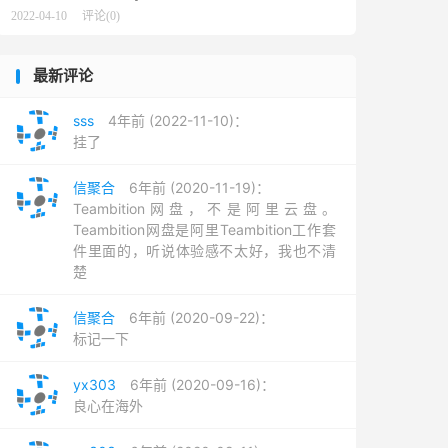
2022-04-10
评论(0)
最新评论
sss
4年前 (2022-11-10)：
挂了
信聚合
6年前 (2020-11-19)：
Teambition网盘，不是阿里云盘。
Teambition网盘是阿里Teambition工作套
件里面的，听说体验感不太好，我也不清
楚
信聚合
6年前 (2020-09-22)：
标记一下
yx303
6年前 (2020-09-16)：
良心在海外