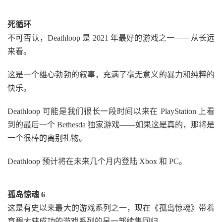
死循环
不可否认，Deathloop 是 2021 年最好的游戏之一——从长远
来看。
这是一个雄心勃勃的叙事，充满了毫无意义的暴力和纯粹的
快乐。
Deathloop 可能是我们很长一段时间以来在 PlayStation 上看
到的最后一个 Bethesda 独家游戏——如果这是真的，那将是
一个很棒的离别礼物。
Deathloop 预计将在未来几个月内登陆 Xbox 和 PC。
孤岛惊魂 6
这是有史以来最大的游戏系列之一，现在《孤岛惊魂》带着
育碧大获成功的游戏系列的另一部续集回归。