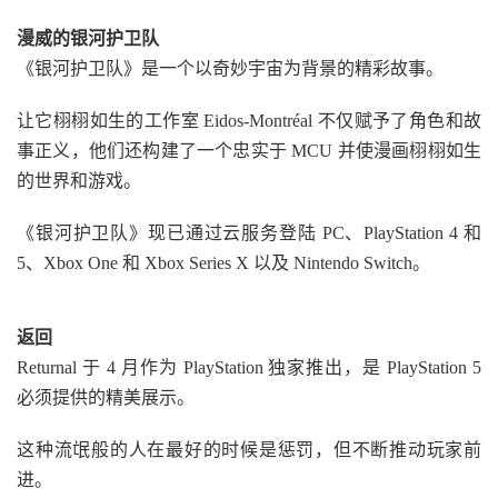
漫威的银河护卫队
《银河护卫队》是一个以奇妙宇宙为背景的精彩故事。
让它栩栩如生的工作室 Eidos-Montréal 不仅赋予了角色和故
事正义，他们还构建了一个忠实于 MCU 并使漫画栩栩如生
的世界和游戏。
《银河护卫队》现已通过云服务登陆 PC、PlayStation 4 和
5、Xbox One 和 Xbox Series X 以及 Nintendo Switch。
返回
Returnal 于 4 月作为 PlayStation 独家推出，是 PlayStation 5
必须提供的精美展示。
这种流氓般的人在最好的时候是惩罚，但不断推动玩家前
进。