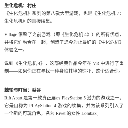
生化危机：村庄
《生化危机》系列的第八款大型游戏，也是《生化危机 7：
生化危机》的直接续集。
Village 借鉴了之前游戏（即《生化危机 4》）的所有优点，
并将它们融合在一起，创造了迄今为止最好的《生化危机》
体验之一。
说到《生化危机 4》，这部经典作品今年在 VR 中进行了重
制——如果你正在寻找一种身临其境的惊吓，这个适合你。
棘轮与叮当：裂谷
Rift Apart 是第一款真正展示 PlayStation 5 潜力的游戏之一，
它是自称为 PLAyStation 4 游戏的续集，并为该系列引入了
一个新的可玩角色，名为 Rivet 的女性 Lombax。