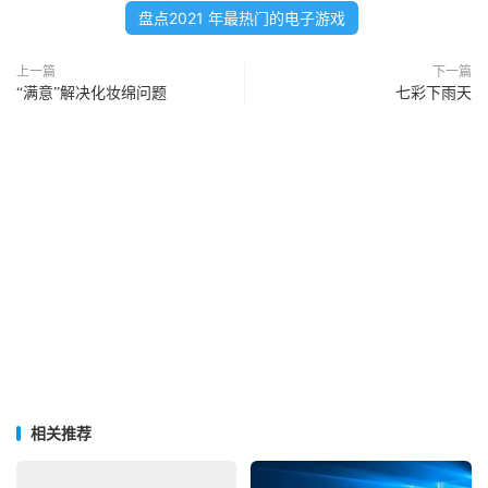
盘点2021 年最热门的电子游戏
上一篇
下一篇
“满意”解决化妆绵问题
七彩下雨天
相关推荐