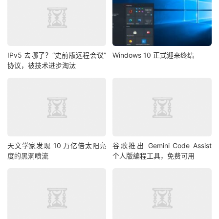
IPv5 去哪了？“史前版远程会议”
Windows 10 正式迎来终结
协议，被技术进步淘汰
天文学家发现 10 万亿倍太阳亮
谷歌推出 Gemini Code Assist
度的黑洞喷流
个人版编程工具，免费可用