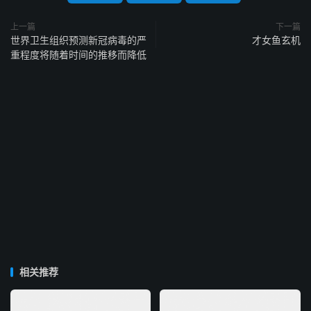
上一篇
下一篇
世界卫生组织预测新冠病毒的严
才女鱼玄机
重程度将随着时间的推移而降低
相关推荐