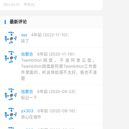
2022-04-10
评论(0)
最新评论
sss
4年前 (2022-11-10)：
挂了
信聚合
6年前 (2020-11-19)：
Teambition网盘，不是阿里云盘。
Teambition网盘是阿里Teambition工作套
件里面的，听说体验感不太好，我也不清
楚
信聚合
6年前 (2020-09-22)：
标记一下
yx303
6年前 (2020-09-16)：
良心在海外