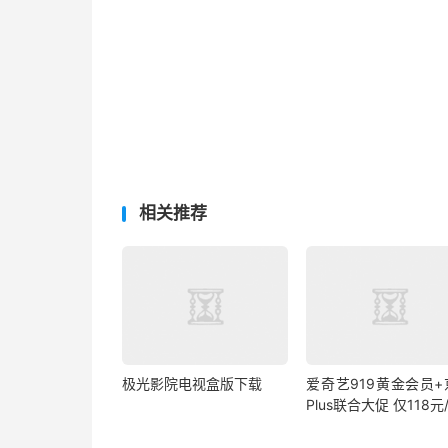
相关推荐
极光影院电视盒版下载
爱奇艺919黄金会员+
Plus联合大促 仅118元