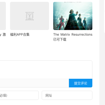
ty 激
福利APP合集
The Matrix Resurrections
已可下载
提交评论