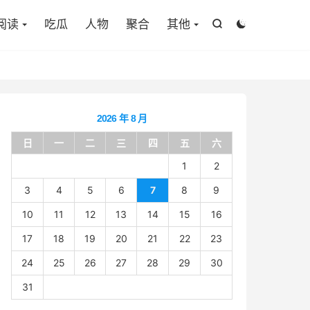

阅读
吃瓜
人物
聚合
其他


2026 年 8 月
日
一
二
三
四
五
六
1
2
3
4
5
6
7
8
9
10
11
12
13
14
15
16
17
18
19
20
21
22
23
24
25
26
27
28
29
30
31