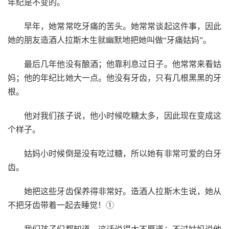
年纪是不变的。
早年，她常常吃牙痛的苦头。她常常谈起这件事，因此
她的朋友造酒人拉斯木生就幽默地把她叫做“牙痛姑妈”。
最后几年他没有酿酒；他靠利息过日子。他常常来看姑
妈；他的年纪比她大一点。他没有牙齿，只有几根黑黑的牙
根。
他对我们孩子说，他小时候吃糖太多，因此现在变成这
个样子。
姑妈小时候倒是没有吃过糖，所以她有非常可爱的白牙
齿。
她把这些牙齿保养得非常好。造酒人拉斯木生说，她从
不把牙齿带着一起去睡觉！①