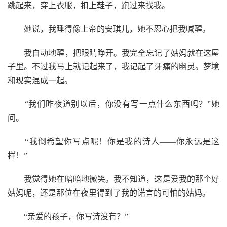
跳起来，穿上衣服，扣上鞋子，跑过来找我。
她说，我睡得像上帝的安琪儿，她不忍心把我喊醒。
我自动地醒，把眼睛睁开。我完全忘记了姑妈就在这屋
子里。不过我马上就记起来了，我记起了牙痛的幽灵。梦境
和现实混成一起。
“我们昨夜道别以后，你没有写一点什么东西吗？”她
问。
“我倒希望你写点呢！你是我的诗人——你永远是这
样！”
我觉得她在暗暗地微笑。我不知道，这是爱我的那个好
姑妈呢，还是那位在夜里得到了我的诺言的可怕的姑妈。
“亲爱的孩子，你写诗没有？”