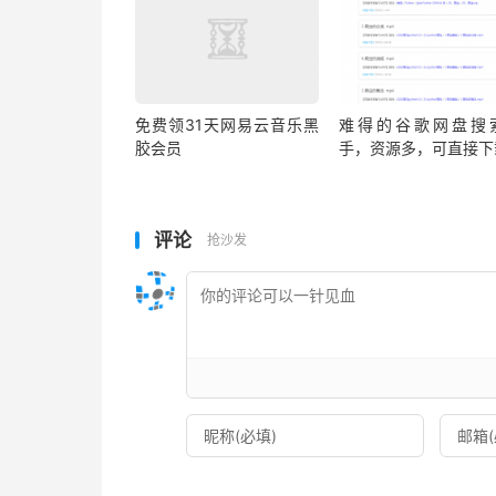
免费领31天网易云音乐黑
难得的谷歌网盘搜
胶会员
手，资源多，可直接下
评论
抢沙发