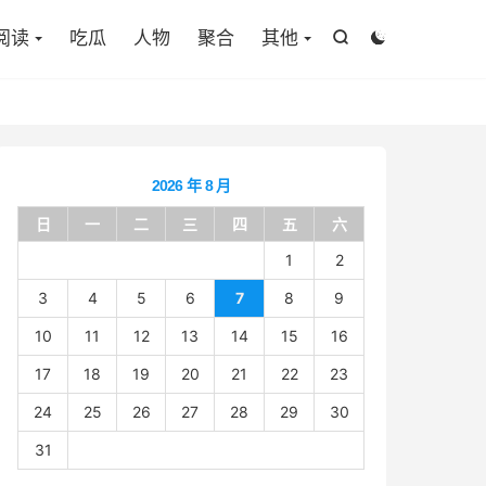

阅读
吃瓜
人物
聚合
其他


2026 年 8 月
日
一
二
三
四
五
六
1
2
3
4
5
6
7
8
9
10
11
12
13
14
15
16
17
18
19
20
21
22
23
24
25
26
27
28
29
30
31