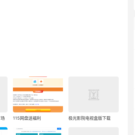
市场
115网盘送福利
极光影院电视盒版下载