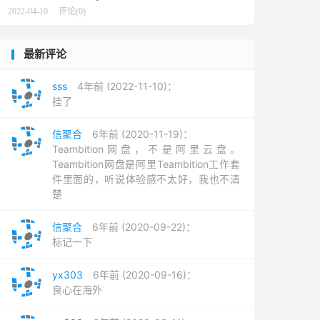
2022-04-10
评论(0)
最新评论
sss
4年前 (2022-11-10)：
挂了
信聚合
6年前 (2020-11-19)：
Teambition网盘，不是阿里云盘。
Teambition网盘是阿里Teambition工作套
件里面的，听说体验感不太好，我也不清
楚
信聚合
6年前 (2020-09-22)：
标记一下
yx303
6年前 (2020-09-16)：
良心在海外