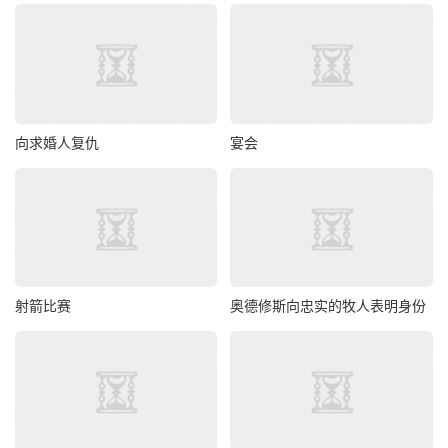
向求婚人复仇
宴会
射箭比赛
奥德修斯向忠实的牧人表明身份