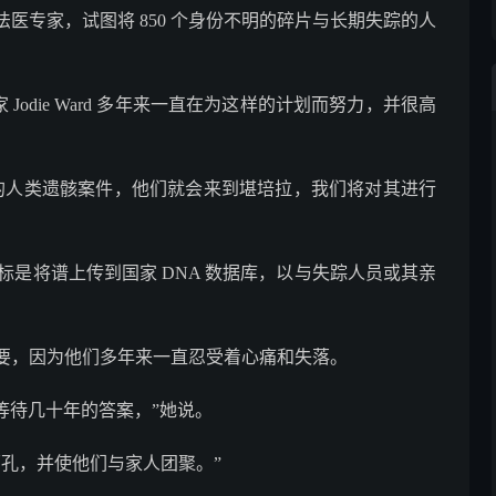
医专家，试图将 850 个身份不明的碎片与长期失踪的人
Jodie Ward 多年来一直在为这样的计划而努力，并很高
的人类遗骸案件，他们就会来到堪培拉，我们将对其进行
目标是将谱上传到国家 DNA 数据库，以与失踪人员或其亲
要，因为他们多年来一直忍受着心痛和失落。
在等待几十年的答案，”她说。
孔，并使他们与家人团聚。”