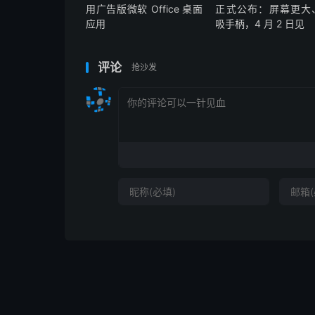
用广告版微软 Office 桌面
正式公布：屏幕更大
应用
吸手柄，4 月 2 日见
评论
抢沙发