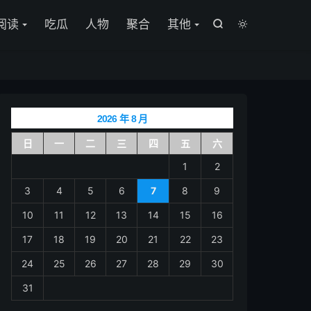

阅读
吃瓜
人物
聚合
其他


2026 年 8 月
日
一
二
三
四
五
六
1
2
3
4
5
6
7
8
9
10
11
12
13
14
15
16
17
18
19
20
21
22
23
24
25
26
27
28
29
30
31