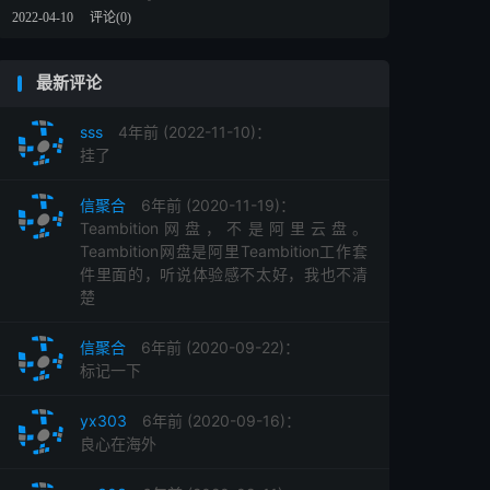
2022-04-10
评论(0)
最新评论
sss
4年前 (2022-11-10)：
挂了
信聚合
6年前 (2020-11-19)：
Teambition网盘，不是阿里云盘。
Teambition网盘是阿里Teambition工作套
件里面的，听说体验感不太好，我也不清
楚
信聚合
6年前 (2020-09-22)：
标记一下
yx303
6年前 (2020-09-16)：
良心在海外