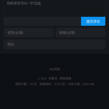
提交评论
360导航
© 2026
信聚合
网站地图
请求次数：19 次，加载用时：0.147 秒，内存占用：9.83 MB