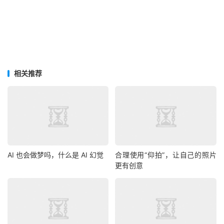
相关推荐
AI 也会做梦吗，什么是 AI 幻觉
合理使用“仰拍”，让自己的照片
更有创意