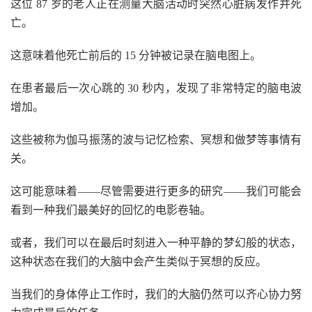
这位 87 岁的老人正在测量大脑活动时突然心脏病发作并死
亡。
这意味着他死亡前后的 15 分钟被记录在脑电图上。
在患者最后一次心跳的 30 秒内，发现了非常特定的脑电波
增加。
这些被称为伽马振荡的波与记忆检索、冥想和做梦等事情有
关。
这可能意味着——尽管需要进行更多的研究——我们可能会
看到一种我们最美好的回忆的电影卷轴。
或者，我们可以在最后时刻进入一种平静的梦幻般的状态，
这种状态在我们的大脑中会产生类似于冥想的反应。
当我们的身体停止工作时，我们的大脑仍然可以齐心协力努