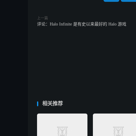
上一篇
评论：Halo Infinite 是有史以来最好的 Halo 游戏
相关推荐