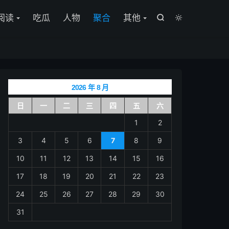

阅读
吃瓜
人物
聚合
其他


2026 年 8 月
日
一
二
三
四
五
六
1
2
3
4
5
6
7
8
9
10
11
12
13
14
15
16
17
18
19
20
21
22
23
24
25
26
27
28
29
30
31