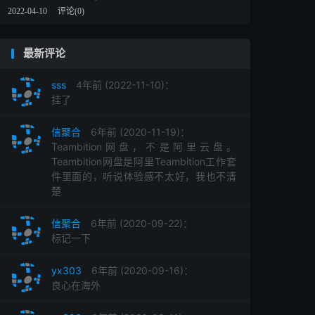
2022-04-10
评论(0)
最新评论
sss
4年前 (2022-11-10)：
挂了
信聚合
6年前 (2020-11-19)：
Teambition网盘，不是阿里云盘。
Teambition网盘是阿里Teambition工作套
件里面的，听说体验感不太好，我也不清
楚
信聚合
6年前 (2020-09-22)：
标记一下
yx303
6年前 (2020-09-16)：
良心在海外