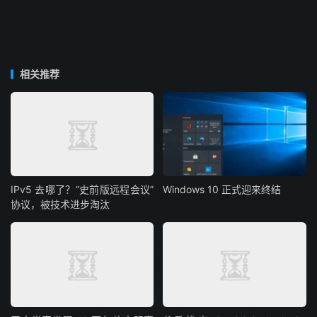
相关推荐
IPv5 去哪了？“史前版远程会议”
Windows 10 正式迎来终结
协议，被技术进步淘汰