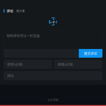
评论
抢沙发
提交评论
360导航