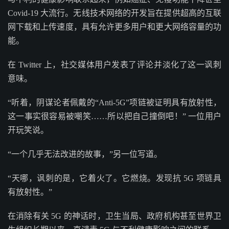
Covid-19 大流行。无线技术网络的开发旨在提供超高的互联
网下载和上传速度，具有允许更多用户和更大网络容量的功
能。
在 Twitter 上，社交媒体用户发表了评论并淡化了这一讽刺
意味。
“听着，阴谋论者佩戴的“Anti-5G”项链被证明具有放射性，
这一事实很容易被嘲笑……所以把自己撞倒吧！” 一位用户
开玩笑说。
“一个几乎无法改进的故事，”另一位写道。
“天哪，讽刺的是，它着火了。它燃烧。发现抗 5G 项链具
有放射性。”
在消除有关 5G 的神话时，卫生当局、政府机构甚至世界卫