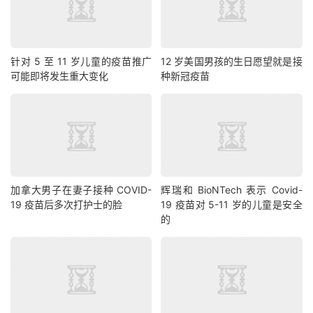
针对 5 至 11 岁儿童的疫苗推广
12 岁美国男孩的生日愿望就是接
可能即将发生重大变化
种新冠疫苗
加拿大男子在妻子接种 COVID-
辉瑞和 BioNTech 表示 Covid-
19 疫苗后多次打护士的脸
19 疫苗对 5-11 岁的儿童是安全
的