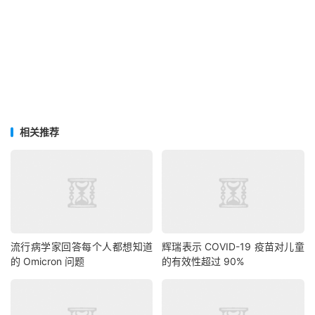
相关推荐
流行病学家回答每个人都想知道
辉瑞表示 COVID-19 疫苗对儿童
的 Omicron 问题
的有效性超过 90%