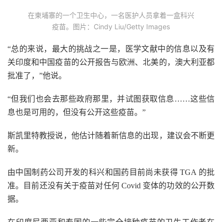
在柬埔寨的一个卫生中心，一名医护人员拿着一盒科兴
疫苗。图片：Cindy Liu/Getty Images
“总的来说，最大的挑战之一是，医学文献中的信息以及有
关印度和中国疫苗的公开报告与欧洲、北美的，澳大利亚都
批准了，”他说。
“但我们也会去那些政府那里，并试图获取信息……这些信
息也是可用的，但没有公开这些疫苗。”
斯凯里特教授说，他估计随着新信息的出现，建议会不断更
新。
由中国制药公司开发的科兴和国药目前尚未获得 TGA 的批
准。目前还没有关于疫苗对任何 Covid 变体的功效的公开数
据。