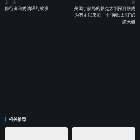
上一篇
下一篇
修行者和奶油罐的故事
美国宇航局的帕克太阳探测器成
为有史以来第一个“接触太阳”的
航天器
相关推荐