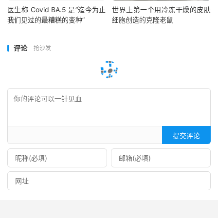
医生称 Covid BA.5 是“迄今为止
世界上第一个用冷冻干燥的皮肤
我们见过的最糟糕的变种”
细胞创造的克隆老鼠
评论
抢沙发
提交评论