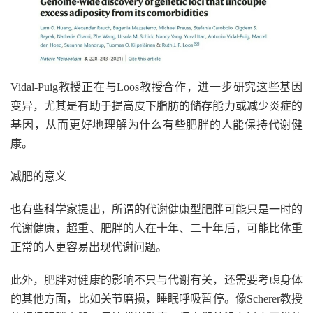
Vidal-Puig教授正在与Loos教授合作，进一步研究这些基因
变异，尤其是有助于提高皮下脂肪的储存能力或减少炎症的
基因，从而更好地理解为什么有些肥胖的人能保持代谢健
康。
减肥的意义
也有些科学家提出，所谓的代谢健康型肥胖可能只是一时的
代谢健康，超重、肥胖的人在十年、二十年后，可能比体重
正常的人更容易出现代谢问题。
此外，肥胖对健康的影响不只与代谢有关，还需要考虑身体
的其他方面，比如关节磨损，睡眠呼吸暂停。像Scherer教授