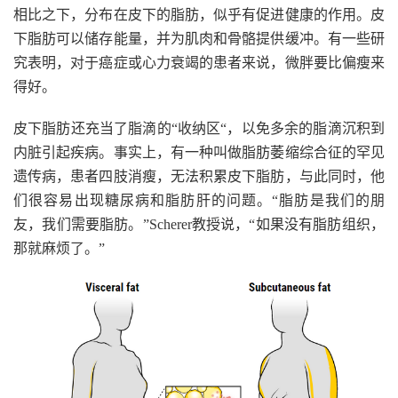
相比之下，分布在皮下的脂肪，似乎有促进健康的作用。皮
下脂肪可以储存能量，并为肌肉和骨骼提供缓冲。有一些研
究表明，对于癌症或心力衰竭的患者来说，微胖要比偏瘦来
得好。
皮下脂肪还充当了脂滴的“收纳区“，以免多余的脂滴沉积到
内脏引起疾病。事实上，有一种叫做脂肪萎缩综合征的罕见
遗传病，患者四肢消瘦，无法积累皮下脂肪，与此同时，他
们很容易出现糖尿病和脂肪肝的问题。“脂肪是我们的朋
友，我们需要脂肪。”Scherer教授说，“如果没有脂肪组织，
那就麻烦了。”