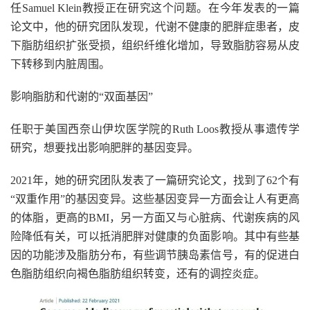
任Samuel Klein教授正在研究这个问题。在今年发表的一篇
论文中，他的研究团队发现，代谢不健康的肥胖症患者，皮
下脂肪组织扩张受损，组织纤维化增加，导致脂肪容易从皮
下转移到内脏周围。
影响脂肪和代谢的“双面基因”
任职于美国西奈山伊坎医学院的Ruth Loos教授从事遗传学
研究，想要找出影响肥胖的基因变异。
2021年，她的研究团队发表了一篇研究论文，找到了62个有
“双重作用”的基因变异。这些基因变异一方面会让人有更高
的体脂，更高的BMI，另一方面又与心脏病、代谢疾病的风
险降低有关，可以抵消肥胖对健康的负面影响。其中有些基
因的功能涉及脂肪分布，有些调节胰岛素信号，有的促进白
色脂肪组织向褐色脂肪组织转变，还有的调控炎症。