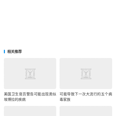
相关推荐
美国卫生官员警告可能出现类似
可能导致下一次大流行的五个病
埃博拉的疾病
毒家族