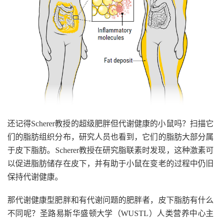
还记得Scherer教授的超级肥胖但代谢健康的小鼠吗？扫描它
们的脂肪组织分布，研究人员也看到，它们的脂肪大部分属
于皮下脂肪。Scherer教授在研究脂联素时发现，这种激素可
以促进脂肪储存在皮下，并有助于小鼠在变老的过程中仍旧
保持代谢健康。
那代谢健康型肥胖和有代谢问题的肥胖者，皮下脂肪有什么
不同呢？圣路易斯华盛顿大学（WUSTL）人类营养中心主