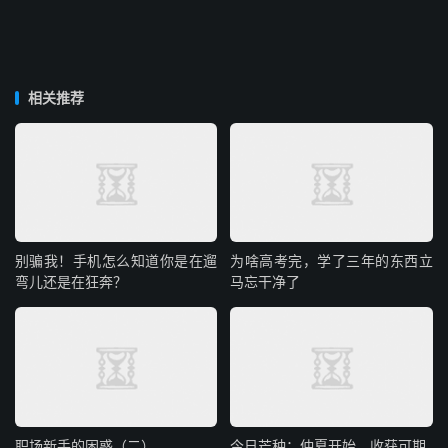
相关推荐
别骗我！手机怎么知道你是在遛
为啥高考完，学了三年的东西立
弯儿还是在狂奔？
马忘干净了
职场新手的困惑（二）
今日芒种：仲夏开始，收获可期