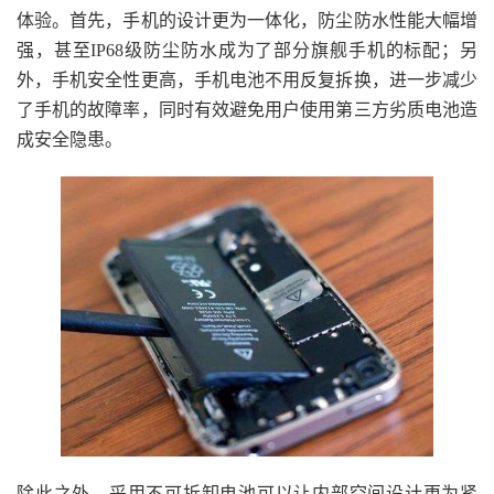
体验。首先，手机的设计更为一体化，防尘防水性能大幅增
强，甚至IP68级防尘防水成为了部分旗舰手机的标配；另
外，手机安全性更高，手机电池不用反复拆换，进一步减少
了手机的故障率，同时有效避免用户使用第三方劣质电池造
成安全隐患。
除此之外，采用不可拆卸电池可以让内部空间设计更为紧