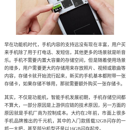
早在功能机时代，手机内容的支持远没有现在丰富，用户买
来手机除了用于打电话、发短信，其他更多的场景就是听音
乐。手机不需要内置大容量的存储空间，但是随着使用场景
的增多，用户需要更大的存储用来存放照片、视频或歌曲等
内容，存储卡就开始流行起来，新买的手机基本都附带一张
存储卡，如果存储不够用，那就需要额外购买一张存储卡。
其实，不仅是功能机，智能手机发展初期，手机存储空间都
不算大，一部分原因是上游供应链的技术原因，另一方面的
原因就是手机厂商为控制成本。大约在2年前，市面上很多
手机品牌推出的千元机，其中的入门款搭载32GB闪存的一
抓一大把，甚至部分机型还是以16GB闪存起步。