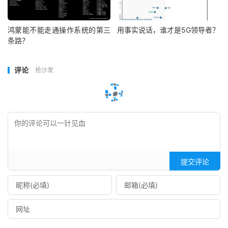
鸿蒙能不能走通操作系统的第三
用事实说话，谁才是5G领导者？
条路？
评论
抢沙发
提交评论