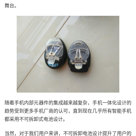
舞台。
随着手机内部元器件的集成越来越复杂，手机一体化设计的
趋势受到更多手机厂商的认可，直到现在几乎所有智能手机
都采用不可拆卸式电池设计。
当然，对于我们用户来讲，不可拆卸电池设计提升了用户的