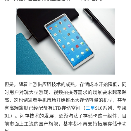
但是，随着上游供应链技术的成熟，存储成本开始降低，同
时用户对玩大型游戏、视频拍摄等需求的场景要求越来越
高，这也倒逼着手机市场开始推出大存储容量的机型，甚至
有高端旗舰已经配备有1TB存储空间（
三星
S10系列、坚果
R1）。闪存技术的发展，逐渐淘汰了存储卡这一组件，目
前市面上主流的国产旗舰，基本都不再支持拓展存储卡功