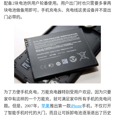
配备2块电池供用户轮番使用。用户出门时也只需要多拿两
块电池做备用即可，手机充电头、充电线这类设备并不是出
门必带的。
为了方便手机充电，万能充电器特别受用户欢迎，因为只要
家中有这样的一个万能充，就可满足家中所有手机的充电问
题。但是，2007年，
苹果
推出第一款
iPhone
手机，不仅打开
了智能手机时代的大门，而且让可拆卸电池逐渐退出了历史