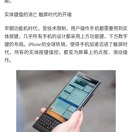
能。
实体键盘的消亡 触屏时代的开端
早期功能机时代，受技术限制，用户操作手机都需要用到实
体按键，几乎所有手机的设计都采用上方功能键，下方数字
键的布局。iPhone的全球热销，使得手机加速迈进了触屏时
代，所有的实体按键操控，都变为屏幕上的点按、滑动操
作。