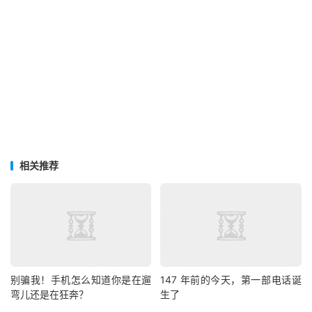
相关推荐
别骗我！手机怎么知道你是在遛
147 年前的今天，第一部电话诞
弯儿还是在狂奔？
生了