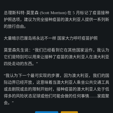
总理斯科特·莫里森 (Scott Morrison) 在 5 月标记了疫苗接种
护照选项，建议为完全接种疫苗的澳大利亚人提供一系列新
的旅行自由。
大量暗示巴厘岛将永远不一样 国家大力呼吁疫苗护照
莫里森先生说：“我们已经看到它在其他国家运作，我认为
它们是特别可以用来让接种了疫苗的澳大利亚人在澳大利亚
四处走动的东西。”
“我认为下一个最可实现的步骤，因为澳大利亚，我们的国
际边界已经开放，这意味着当澳大利亚人乘坐公共交通工具
或去剧院或去的限制开始时，接种疫苗的澳大利亚人处于低
得多的风险状态足球或他们可能会做的任何事情……家庭聚
会。”