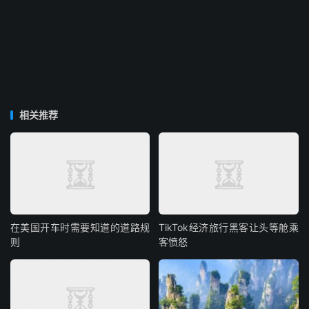
相关推荐
在美国开车时需要知道的道路规
TikTok经济旅行黑客让头等舱乘
则
客愤怒