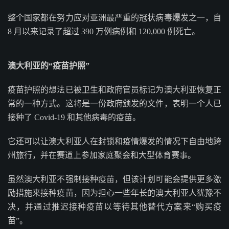
整个国家都在努力应对亚洲最严重的冠状病毒爆发之一，自
8 月以来记录了超过 390 万例病例和 120,000 例死亡。
澳大利亚的“疫苗护照”
疫苗护照的想法已被卫生和政府官员标记为澳大利亚恢复正
常的一种方式。这将是一份政府颁发的文件，表明一个人已
接种了 Covid-19 和其他病毒的疫苗。
它还可以让澳大利亚人在封锁和疫情爆发的情况下自由地跨
州旅行，并在赛道上参加家庭聚会和大型体育赛事。
虽然澳大利亚不强制接种疫苗，但该计划可能会提供更多激
励措施来接种疫苗，因为担心一些年长的澳大利亚人犹豫不
决，并通过推迟接种疫苗以等待其他替代方案来“购买疫
苗”。