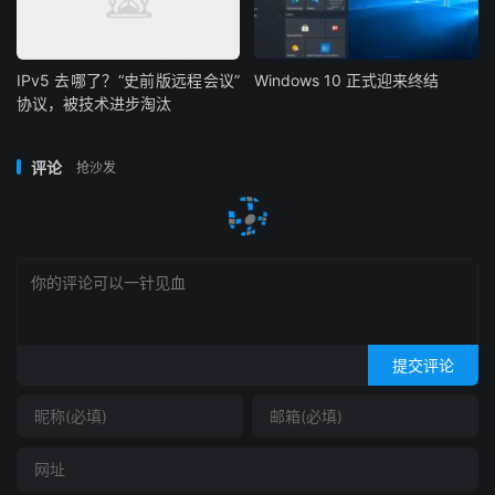
IPv5 去哪了？“史前版远程会议”
Windows 10 正式迎来终结
协议，被技术进步淘汰
评论
抢沙发
提交评论