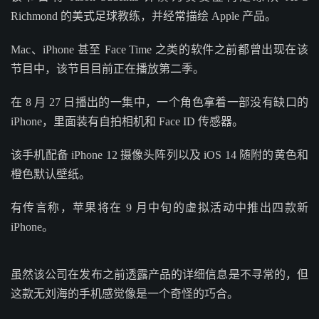
Richmond 的美式足球教练，并经常描绘 Apple 产品。
Mac、iPhone 甚至 Face Time 之类的软件之前都曾出现在该
节目中，该节目目前正在播放第二季。
在 8 月 27 日播出的一集中，一个角色拿着一部没有缺口的
iPhone，里面装有自拍相机和 Face ID 传感器。
该手机配备 iPhone 12 摄像头阵列以及 iOS 14 随附的黄色和
橙色默认壁纸。
有传言称，苹果将在 9 月中旬的虚拟活动中推出四款新
iPhone。
虽然该公司在发布之前透露产品的详细信息是不寻常的，但
这款无刘海的手机感觉像是一个奇怪的巧合。