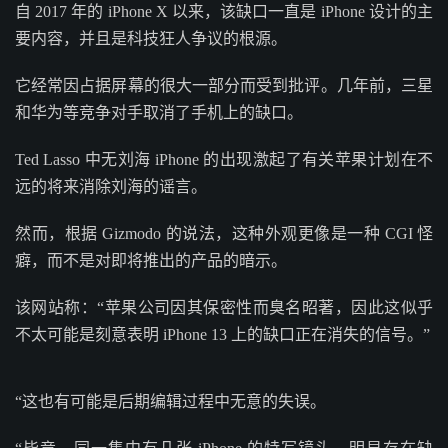
自 2017 年的 iPhone X 以来，该缺口一直是 iPhone 设计的主
要内容，并且是科技狂人争议的根源。
它经常因占据屏幕的很大一部分而受到批评。几年前，三星
和华为等竞争对手取消了手机上的缺口。
Ted Lasso 中无刘海 iPhone 的出现激起了有关苹果计划在不
远的将来消除刘海的谣言。
然而，根据 Gizmodo 的说法，这种外观更像是一种 CGI 怪
癖，而不是对即将推出的产品的暗示。
该网站称：“苹果公司因其保密性而臭名昭著，因此这似乎
不太可能是刻意表明 iPhone 13 上的缺口正在消失的信号。”
“这也有可能是后期编辑过程中无意的失误。