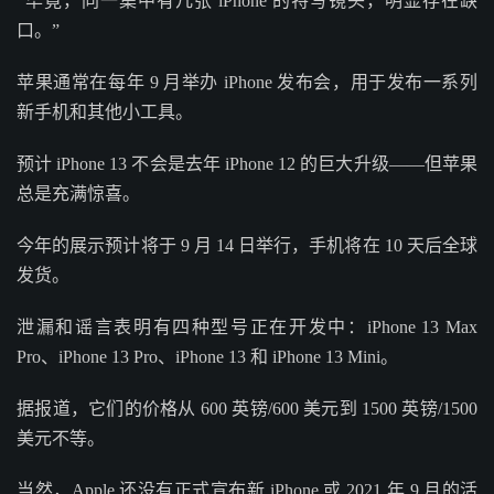
“毕竟，同一集中有几张 iPhone 的特写镜头，明显存在缺
口。”
苹果通常在每年 9 月举办 iPhone 发布会，用于发布一系列
新手机和其他小工具。
预计 iPhone 13 不会是去年 iPhone 12 的巨大升级——但苹果
总是充满惊喜。
今年的展示预计将于 9 月 14 日举行，手机将在 10 天后全球
发货。
泄漏和谣言表明有四种型号正在开发中：iPhone 13 Max
Pro、iPhone 13 Pro、iPhone 13 和 iPhone 13 Mini。
据报道，它们的价格从 600 英镑/600 美元到 1500 英镑/1500
美元不等。
当然，Apple 还没有正式宣布新 iPhone 或 2021 年 9 月的活