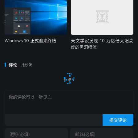
Windows 10 正式迎来终结
天文学家发现 10 万亿倍太阳亮
度的黑洞喷流
评论
抢沙发
提交评论