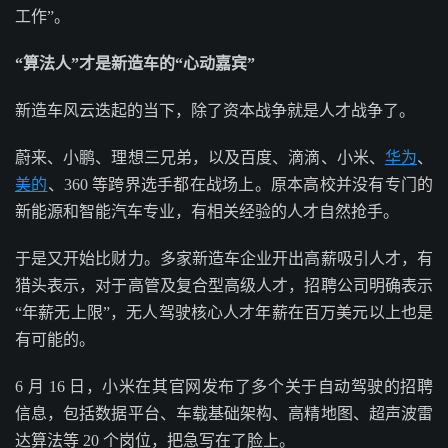
工作”。
“算法人”才是新造车的“心动嘉宾”
新造车风云迭起的当下，除了资本战争就是人才战争了。
蔚来、小鹏、理想三兄弟，以及百度、滴滴、小米、
华为
、
美的
、360 等跨界选手都在战场上。原本高校并没有专门的
新能源和智能汽车专业，有相关经验的人才自然抢手。
于是又开始比财力。多家新造车企业开出高薪吸引人才，有
猎头表示，对于高管及复合型高级人才，招聘公司明确表示
“年薪无上限”，无人驾驶核心人才年薪在百万美元以上也是
有可能的。
6 月 16 日，小米在其官网发布了多个关于自动驾驶的招聘
信息，包括数据平台、车载基础架构、高精地图、超声波雷
达算法等 20 个岗位，把急写在了脸上。