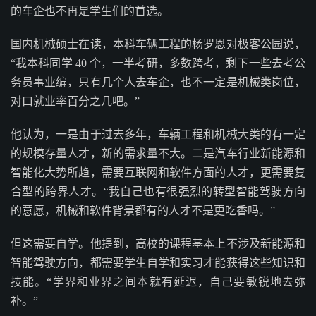
的车企也不再是学生们的首选。
国内机械硕士在读，本科车辆工程的杨罗恩对极客公园说，
“我本科同学 40 个，一半考研，多数跨考，剩下一些去考公
务员事业编，只有几个人去车企，也不一定是机械类岗位，
对口就业率百分之几吧。”
他认为，一是由于过去多年，车辆工程和机械大类的有一定
的规模存量人才，新的需求量不大。二是汽车行业新能源和
智能化大势所趋，需要互联网和软件方面的人才，更需要复
合型的跨界人才。“我自己也有很强烈的转型智能驾驶方向
的意愿，机械和软件背景都有的人才不是更吃香吗。”
但这需要自学。他提到，高校的课程基本上不涉及新能源和
智能驾驶方向，都需要学生自学和实习才能获得这些知识和
技能。“学界和业界之间本就有延迟，自己要敏锐地去弥
补。”