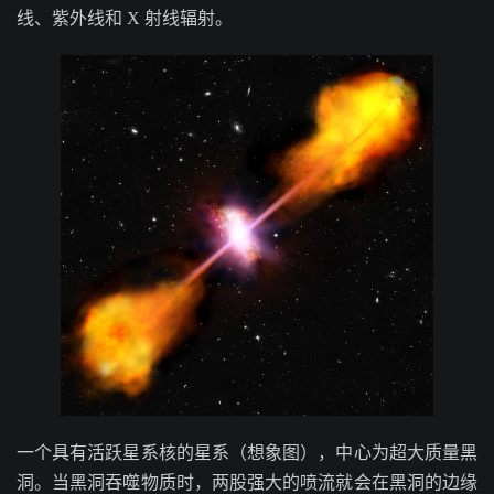
线、紫外线和 X 射线辐射。
一个具有活跃星系核的星系（想象图），中心为超大质量黑
洞。当黑洞吞噬物质时，两股强大的喷流就会在黑洞的边缘