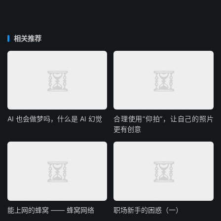
相关推荐
AI 也会做梦吗，什么是 AI 幻觉
合理使用“仰拍”，让自己的照片
更有创意
能上网的蜂窝 —— 蜂窝网络
职场新手的困惑（一）