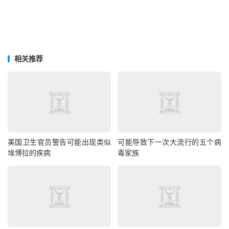
相关推荐
美国卫生官员警告可能出现类似
可能导致下一次大流行的五个病
埃博拉的疾病
毒家族