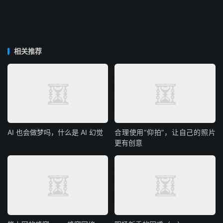
相关推荐
AI 也会做梦吗，什么是 AI 幻觉
合理使用“仰拍”，让自己的照片
更有创意