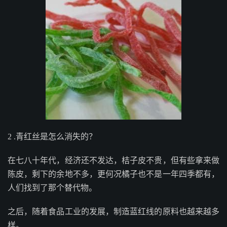
2 .青红丝是怎么消失的？
在七八十年代，经济还不发达，桔子皮不贵，但有些拿来做
陈皮，剩下的余地不多，更何况橘子也不是一年四季都有，
人们找到了那个替代物。
之后，随着食品工业的发展，制造蓝红线的原料也越来越多
样。