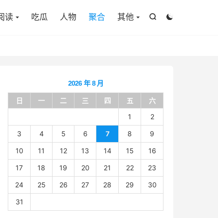

阅读
吃瓜
人物
聚合
其他


2026 年 8 月
日
一
二
三
四
五
六
1
2
3
4
5
6
7
8
9
10
11
12
13
14
15
16
17
18
19
20
21
22
23
24
25
26
27
28
29
30
31