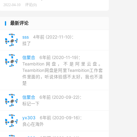
2022-04-10
评论(0)
最新评论
sss
4年前 (2022-11-10)：
挂了
信聚合
6年前 (2020-11-19)：
Teambition网盘，不是阿里云盘。
Teambition网盘是阿里Teambition工作套
件里面的，听说体验感不太好，我也不清
楚
信聚合
6年前 (2020-09-22)：
标记一下
yx303
6年前 (2020-09-16)：
良心在海外