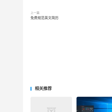
上一篇
免费规范英文简历
相关推荐