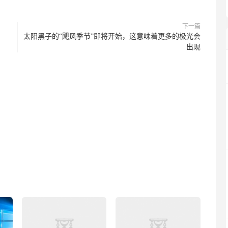
下一篇
太阳黑子的“飓风季节”即将开始，这意味着更多的极光会
出现