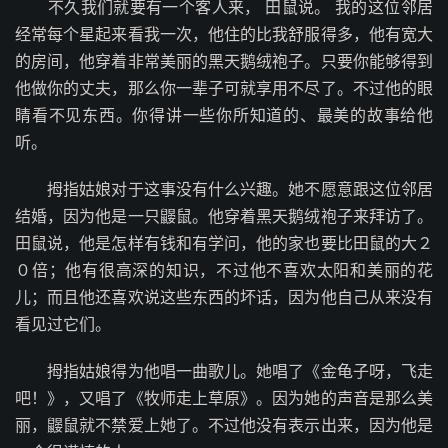
不久我们就要有一个客人来， 田鼠说。 我的这位邻居
经常每个星起来看我一次，他住的比我舒服得多，他有宽大
的房间，他穿着非常美丽的黑天鹅绒袍子。只要你能够得到
他做你的丈夫，那么你一辈子可就享用不尽了。不过他的眼
睛看不见东西。你得讲一些你所知道的、最美的故事给他
听。
拇指姑娘对于这事没有什么兴趣。她不愿意跟这位邻居
结婚，因为他是一只鼹鼠。他穿着黑天鹅绒袍子来拜访了。
田鼠说，他是怎样有钱和有学问，他的家也要比田鼠的大２
０倍；他有很高深的知识，不过他不喜欢太阳和美丽的花
儿；而且他还喜欢说这些东西的坏话，因为他自己从来没有
看见过它们。
拇指姑娘得为他唱一曲歌儿。她唱了《金龟子呀，飞走
吧！》，又唱了《牧师走上草原》。因为她的声音是那么美
丽，鼹鼠就不禁爱上她了。不过他没有表示出来，因为他是