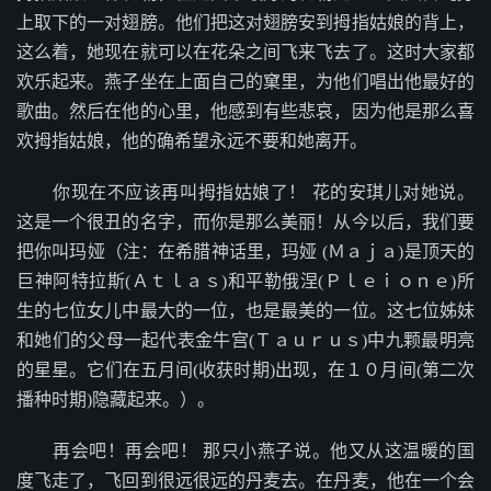
上取下的一对翅膀。他们把这对翅膀安到拇指姑娘的背上，
这么着，她现在就可以在花朵之间飞来飞去了。这时大家都
欢乐起来。燕子坐在上面自己的窠里，为他们唱出他最好的
歌曲。然后在他的心里，他感到有些悲哀，因为他是那么喜
欢拇指姑娘，他的确希望永远不要和她离开。
你现在不应该再叫拇指姑娘了！ 花的安琪儿对她说。
这是一个很丑的名字，而你是那么美丽！从今以后，我们要
把你叫玛娅（注：在希腊神话里，玛娅 (Ｍａｊａ)是顶天的
巨神阿特拉斯(Ａｔｌａｓ)和平勒俄涅(Ｐｌｅｉｏｎｅ)所
生的七位女儿中最大的一位，也是最美的一位。这七位姊妹
和她们的父母一起代表金牛宫(Ｔａｕｒｕｓ)中九颗最明亮
的星星。它们在五月间(收获时期)出现，在１０月间(第二次
播种时期)隐藏起来。）。
再会吧！再会吧！ 那只小燕子说。他又从这温暖的国
度飞走了，飞回到很远很远的丹麦去。在丹麦，他在一个会