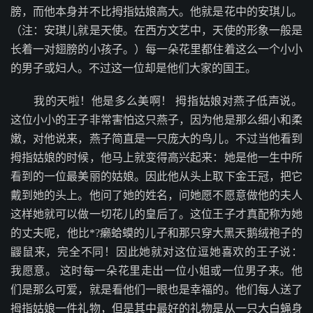
膀，而他本身并不比拇指姑娘高大。他就是花中的安琪儿。
（注：安琪儿就是天使。在西方文艺中，天使的形象一般是
长着一对翅膀的小孩子。）每一朵花里都住着这么一个小小
的男子或妇人。不过这一位却是他们大家的国王。
我的天啦！他是多么美啊！ 拇指姑娘对燕子低声说。
这位小小的王子非常害怕这只燕子，因为他是那么细小和柔
嫩，对他说来，燕子简直是一只庞大的鸟儿。不过当他看到
拇指姑娘的时候，他马上就变得高兴起来：她是他一生中所
看到的一位最美丽的姑娘。因此他从头上取下金王冠，把它
戴到她的头上。他问了她的姓名，问她愿不愿意做他的夫人
这样她就可以做一切花儿的皇后了。这位王子才真配称为她
的丈夫呢，他比*?癞蛤蟆的儿子和那只穿大黑天鹅绒袍子的
鼹鼠来，完全不同！因此她就对这位逗她喜欢的王子说：
我愿意。 这时每一朵花里走出一位小姐或一位男子来。他
们是那么可爱，就是看他们一眼也是幸福的。他们每人送了
拇指姑娘一件礼物，但是其中最好的礼物是从一只大白蝇身