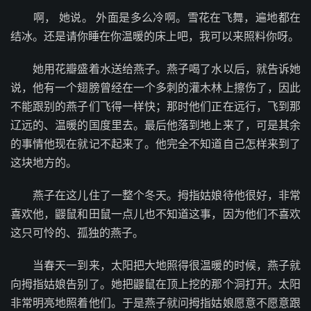
啊， 她说。 外面是多么冷啊。雪花在飞舞，遍地都在
结冰。还是请你睡在你温暖的床上吧，我可以来照料你呀。
她用花瓣盛着水送给燕子。燕子喝了水以后，就告诉她
说，他有一个翅膀曾经在一个多刺的灌木林上擦伤了，因此
不能跟别的燕子们飞得一样快；那时他们正在远行，飞到那
辽远的、温暖的国度里去。最后他落到地上来了，可是其余
的事情他现在就记不起来了。他完全不知道自己怎样来到了
这块地方的。
燕子在这儿住了一整个冬天。拇指姑娘待他很好，非常
喜欢他，鼹鼠和田鼠一点儿也不知道这事，因为他们不喜欢
这只可怜的、孤独的燕子。
当春天一到来，太阳把大地照得很温暖的时候，燕子就
向拇指姑娘告别了。她把鼹鼠在顶上挖的那个洞打开。太阳
非常明亮地照着他们。于是燕子就问拇指姑娘愿意不愿意跟