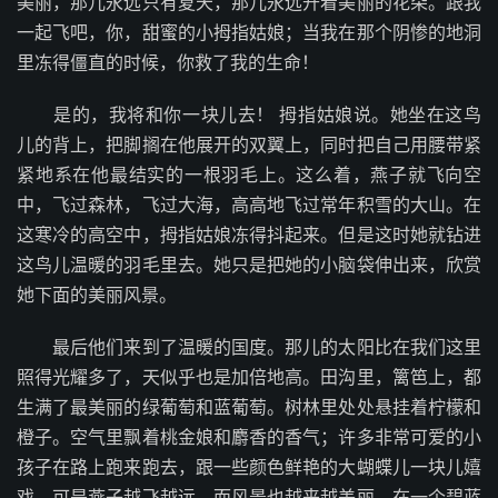
美丽，那儿永远只有夏天，那儿永远开着美丽的花朵。跟我
一起飞吧，你，甜蜜的小拇指姑娘；当我在那个阴惨的地洞
里冻得僵直的时候，你救了我的生命！
是的，我将和你一块儿去！ 拇指姑娘说。她坐在这鸟
儿的背上，把脚搁在他展开的双翼上，同时把自己用腰带紧
紧地系在他最结实的一根羽毛上。这么着，燕子就飞向空
中，飞过森林，飞过大海，高高地飞过常年积雪的大山。在
这寒冷的高空中，拇指姑娘冻得抖起来。但是这时她就钻进
这鸟儿温暖的羽毛里去。她只是把她的小脑袋伸出来，欣赏
她下面的美丽风景。
最后他们来到了温暖的国度。那儿的太阳比在我们这里
照得光耀多了，天似乎也是加倍地高。田沟里，篱笆上，都
生满了最美丽的绿葡萄和蓝葡萄。树林里处处悬挂着柠檬和
橙子。空气里飘着桃金娘和麝香的香气；许多非常可爱的小
孩子在路上跑来跑去，跟一些颜色鲜艳的大蝴蝶儿一块儿嬉
戏。可是燕子越飞越远，而风景也越来越美丽。在一个碧蓝