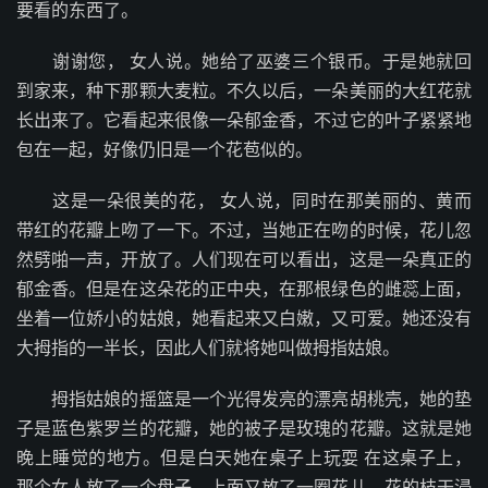
要看的东西了。
谢谢您， 女人说。她给了巫婆三个银币。于是她就回
到家来，种下那颗大麦粒。不久以后，一朵美丽的大红花就
长出来了。它看起来很像一朵郁金香，不过它的叶子紧紧地
包在一起，好像仍旧是一个花苞似的。
这是一朵很美的花， 女人说，同时在那美丽的、黄而
带红的花瓣上吻了一下。不过，当她正在吻的时候，花儿忽
然劈啪一声，开放了。人们现在可以看出，这是一朵真正的
郁金香。但是在这朵花的正中央，在那根绿色的雌蕊上面，
坐着一位娇小的姑娘，她看起来又白嫩，又可爱。她还没有
大拇指的一半长，因此人们就将她叫做拇指姑娘。
拇指姑娘的摇篮是一个光得发亮的漂亮胡桃壳，她的垫
子是蓝色紫罗兰的花瓣，她的被子是玫瑰的花瓣。这就是她
晚上睡觉的地方。但是白天她在桌子上玩耍 在这桌子上，
那个女人放了一个盘子，上面又放了一圈花儿，花的枝干浸