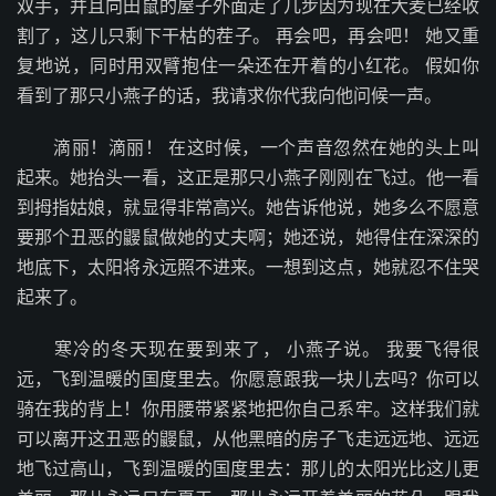
双手，并且向田鼠的屋子外面走了几步因为现在大麦已经收
割了，这儿只剩下干枯的茬子。 再会吧，再会吧！ 她又重
复地说，同时用双臂抱住一朵还在开着的小红花。 假如你
看到了那只小燕子的话，我请求你代我向他问候一声。
滴丽！滴丽！ 在这时候，一个声音忽然在她的头上叫
起来。她抬头一看，这正是那只小燕子刚刚在飞过。他一看
到拇指姑娘，就显得非常高兴。她告诉他说，她多么不愿意
要那个丑恶的鼹鼠做她的丈夫啊；她还说，她得住在深深的
地底下，太阳将永远照不进来。一想到这点，她就忍不住哭
起来了。
寒冷的冬天现在要到来了， 小燕子说。 我要飞得很
远，飞到温暖的国度里去。你愿意跟我一块儿去吗？你可以
骑在我的背上！你用腰带紧紧地把你自己系牢。这样我们就
可以离开这丑恶的鼹鼠，从他黑暗的房子飞走远远地、远远
地飞过高山，飞到温暖的国度里去：那儿的太阳光比这儿更