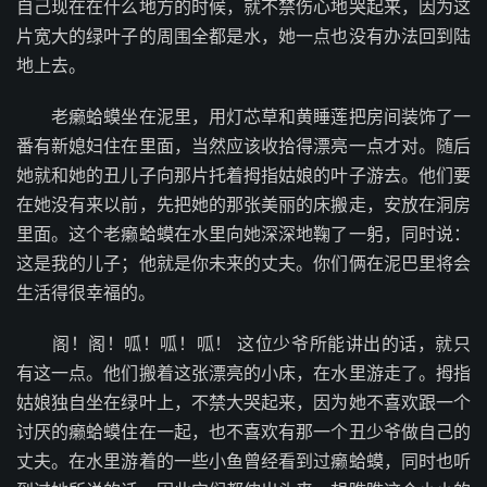
自己现在在什么地方的时候，就不禁伤心地哭起来，因为这
片宽大的绿叶子的周围全都是水，她一点也没有办法回到陆
地上去。
老癞蛤蟆坐在泥里，用灯芯草和黄睡莲把房间装饰了一
番有新媳妇住在里面，当然应该收拾得漂亮一点才对。随后
她就和她的丑儿子向那片托着拇指姑娘的叶子游去。他们要
在她没有来以前，先把她的那张美丽的床搬走，安放在洞房
里面。这个老癞蛤蟆在水里向她深深地鞠了一躬，同时说：
这是我的儿子；他就是你未来的丈夫。你们俩在泥巴里将会
生活得很幸福的。
阁！阁！呱！呱！呱！ 这位少爷所能讲出的话，就只
有这一点。他们搬着这张漂亮的小床，在水里游走了。拇指
姑娘独自坐在绿叶上，不禁大哭起来，因为她不喜欢跟一个
讨厌的癞蛤蟆住在一起，也不喜欢有那一个丑少爷做自己的
丈夫。在水里游着的一些小鱼曾经看到过癞蛤蟆，同时也听