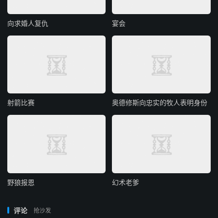
向求婚人复仇
宴会
射箭比赛
奥德修斯向忠实的牧人表明身份
野狼报恩
幻术老爹
评论
抢沙发