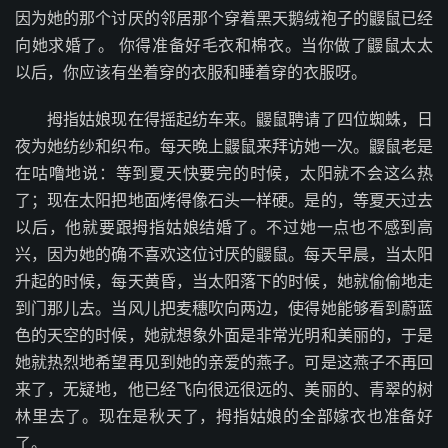
因为她的那个讨厌的邻居那个穿着黑天鹅绒袍子的鼹鼠已经
向她求婚了。 你得准备好毛衣和棉衣。当你做了鼹鼠太太
以后，你应该有坐着穿的衣服和睡着穿的衣服呀。
拇指姑娘现在得摇起纺车来。鼹鼠聘请了四位蜘蛛，日
夜为她纺纱和织布。每天晚上鼹鼠来拜访她一次。鼹鼠老是
在咕噜地说：等到夏天快要完的时候，太阳就不会这么热
了；现在太阳把地面烤得像石头一样硬。是的，等夏天过去
以后，他就要跟拇指姑娘结婚了。不过她一点也不感到高
兴，因为她的确不喜欢这位讨厌的鼹鼠。每天早晨，当太阳
升起的时候，每天黄昏，当太阳落下的时候，她就偷偷地走
到门那儿去。当风儿把麦穗吹向两边，使得她能够看到蔚蓝
色的天空的时候，她就想象外面是非常光明和美丽的，于是
她就热烈地希望再见到她的亲爱的燕子。可是这燕子不再回
来了，无疑地，他已经飞向很远很远的、美丽的、青翠的树
林里去了。现在是秋天了，拇指姑娘的全部嫁衣也准备好
了。