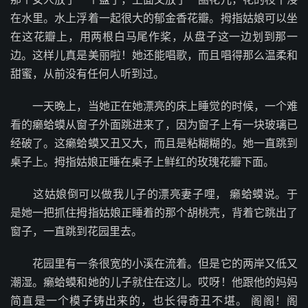
在水里。水上浮着一起很大的郁金香花瓣。拇指姑娘可以坐
在这花瓣上，用两根白马尾作桨，从盘子这一边划到那一
边。这样儿真是美丽啦！她还能唱歌，而且唱得那么温柔和
甜蜜，从前没有任何人听到过。
一天晚上，当她正在她漂亮的床上睡觉的时候，一个难
看的癞蛤蟆从窗子外面跳进来了，因为窗子上有一块玻璃已
经破了。这癞蛤蟆又丑又大，而且是粘糊糊的。她一直跳到
桌子上。拇指姑娘正睡在桌子上鲜红的玫瑰花瓣下面。
这姑娘倒可以做我儿子的漂亮妻子哩， 癞蛤蟆说。于
是她一把抓住拇指姑娘正睡着的那个胡桃壳，背着它跳出了
窗子，一直跳到花园里去。
花园里有一条很宽的小溪在流着。但是它的两岸又低又
潮湿。癞蛤蟆和她的儿子就住在这儿。哎呀！他跟他的妈妈
简直是一个模子铸出来的，也长得奇丑不堪。 阁阁！阁