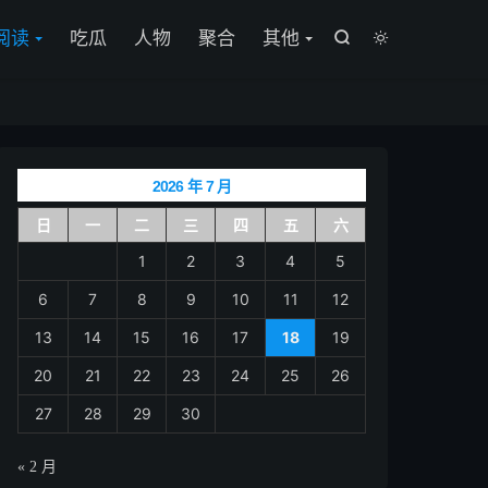

阅读
吃瓜
人物
聚合
其他


2026 年 7 月
日
一
二
三
四
五
六
1
2
3
4
5
6
7
8
9
10
11
12
13
14
15
16
17
18
19
20
21
22
23
24
25
26
27
28
29
30
« 2 月