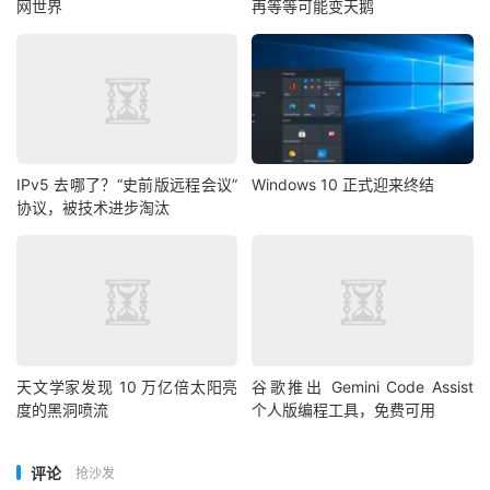
网世界
再等等可能变天鹅
IPv5 去哪了？“史前版远程会议”
Windows 10 正式迎来终结
协议，被技术进步淘汰
天文学家发现 10 万亿倍太阳亮
谷歌推出 Gemini Code Assist
度的黑洞喷流
个人版编程工具，免费可用
评论
抢沙发